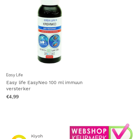
Easy Life
Easy life EasyNeo 100 ml immuun
versterker
€4,99