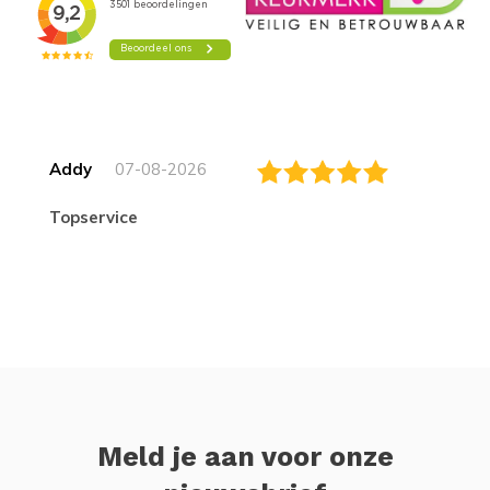
Addy
07-08-2026
topservice
Meld je aan voor onze