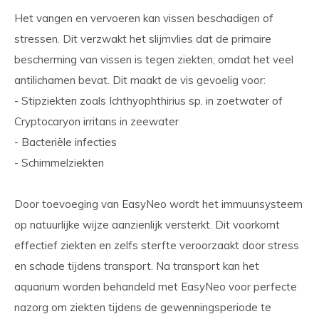
Het vangen en vervoeren kan vissen beschadigen of
stressen. Dit verzwakt het slijmvlies dat de primaire
bescherming van vissen is tegen ziekten, omdat het veel
antilichamen bevat. Dit maakt de vis gevoelig voor:
- Stipziekten zoals Ichthyophthirius sp. in zoetwater of
Cryptocaryon irritans in zeewater
- Bacteriële infecties
- Schimmelziekten
Door toevoeging van EasyNeo wordt het immuunsysteem
op natuurlijke wijze aanzienlijk versterkt. Dit voorkomt
effectief ziekten en zelfs sterfte veroorzaakt door stress
en schade tijdens transport. Na transport kan het
aquarium worden behandeld met EasyNeo voor perfecte
nazorg om ziekten tijdens de gewenningsperiode te