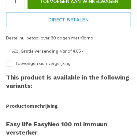
TOEVOEGEN AAN WINKELWAGEN
DIRECT BETALEN
Bestel nu, betaal over 30 dagen met Klarna
Gratis verzending
Vanaf €65,-
Toevoegen aan vergelijking
This product is available in the following
variants:
Productomschrijving
Easy life EasyNeo 100 ml immuun
versterker