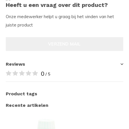
Heeft u een vraag over dit product?
Onze medewerker helpt u graag bij het vinden van het
juiste product
VERZEND MAIL
Reviews
0
/ 5
Product tags
Recente artikelen