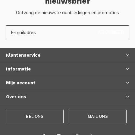
nieuwsbrief
Ontvang de nieuwste aanbiedingen en promoties
ABONNEER
Klantenservice
Informatie
Mijn account
Over ons
BEL ONS
MAIL ONS