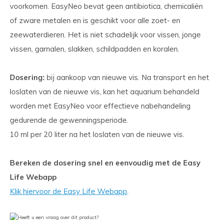
voorkomen. EasyNeo bevat geen antibiotica, chemicaliën
of zware metalen en is geschikt voor alle zoet- en
zeewaterdieren. Het is niet schadelijk voor vissen, jonge
vissen, garnalen, slakken, schildpadden en koralen.
Dosering:
bij aankoop van nieuwe vis. Na transport en het
loslaten van de nieuwe vis, kan het aquarium behandeld
worden met EasyNeo voor effectieve nabehandeling
gedurende de gewenningsperiode.
10 ml per 20 liter na het loslaten van de nieuwe vis.
Bereken de dosering snel en eenvoudig met de Easy
Life Webapp
Klik hiervoor de Easy Life Webapp
.