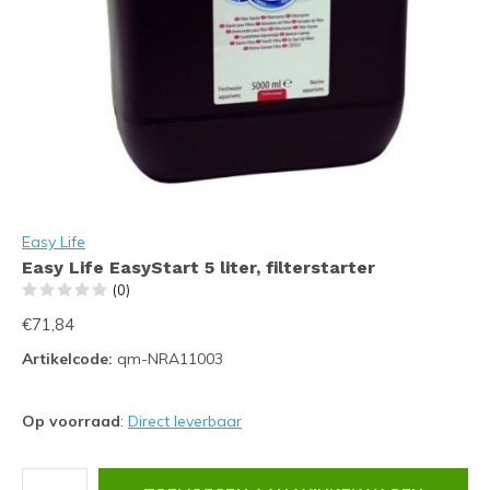
Easy Life
Easy Life EasyStart 5 liter, filterstarter
(0)
€71,84
Artikelcode:
qm-NRA11003
Op voorraad
:
Direct leverbaar