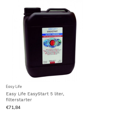
Easy Life
Easy Life EasyStart 5 liter,
filterstarter
€71,84