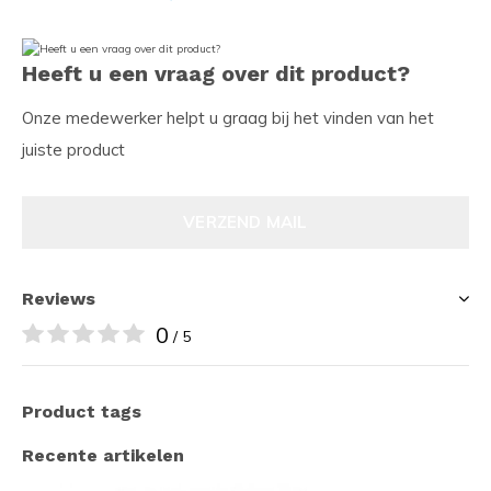
Heeft u een vraag over dit product?
Onze medewerker helpt u graag bij het vinden van het
juiste product
VERZEND MAIL
Reviews
0
/ 5
Product tags
Recente artikelen