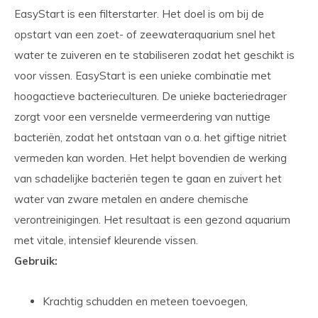
EasyStart is een filterstarter. Het doel is om bij de
opstart van een zoet- of zeewateraquarium snel het
water te zuiveren en te stabiliseren zodat het geschikt is
voor vissen. EasyStart is een unieke combinatie met
hoogactieve bacterieculturen. De unieke bacteriedrager
zorgt voor een versnelde vermeerdering van nuttige
bacteriën, zodat het ontstaan van o.a. het giftige nitriet
vermeden kan worden. Het helpt bovendien de werking
van schadelijke bacteriën tegen te gaan en zuivert het
water van zware metalen en andere chemische
verontreinigingen. Het resultaat is een gezond aquarium
met vitale, intensief kleurende vissen.
Gebruik:
Krachtig schudden en meteen toevoegen,