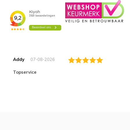
Addy
07-08-2026
topservice