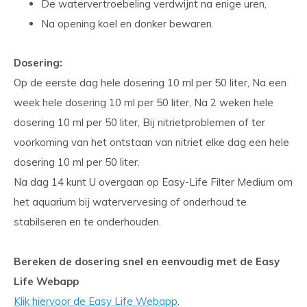
De watervertroebeling verdwijnt na enige uren,
Na opening koel en donker bewaren.
Dosering:
Op de eerste dag hele dosering 10 ml per 50 liter, Na een
week hele dosering 10 ml per 50 liter, Na 2 weken hele
dosering 10 ml per 50 liter, Bij nitrietproblemen of ter
voorkoming van het ontstaan van nitriet elke dag een hele
dosering 10 ml per 50 liter.
Na dag 14 kunt U overgaan op Easy-Life Filter Medium om
het aquarium bij watervervesing of onderhoud te
stabilseren en te onderhouden.
Bereken de dosering snel en eenvoudig met de Easy
Life Webapp
Klik hiervoor de Easy Life Webapp
.