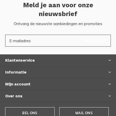
Meld je aan voor onze
nieuwsbrief
Ontvang de nieuwste aanbiedingen en promoties
ABONNEER
Klantenservice
Informatie
Mijn account
Over ons
BEL ONS
MAIL ONS