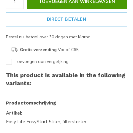
TOEVOEGEN AAN WINKELWAGEN
DIRECT BETALEN
Bestel nu, betaal over 30 dagen met Klarna
Gratis verzending
Vanaf €65,-
Toevoegen aan vergelijking
This product is available in the following
variants:
Productomschrijving
Artikel:
Easy Life EasyStart 5 liter, filterstarter.