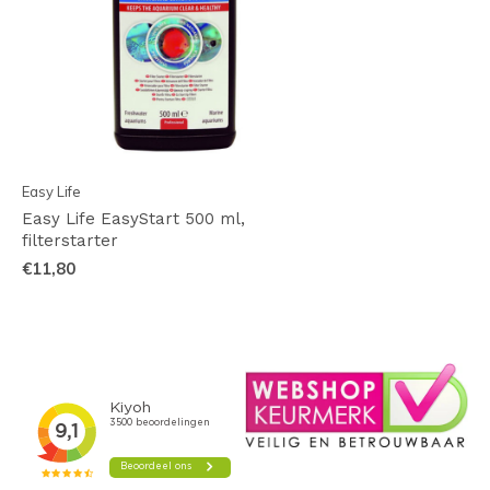
Easy Life
Easy Life EasyStart 500 ml,
filterstarter
€11,80