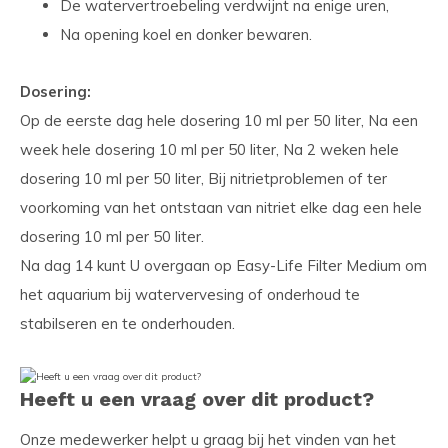
De watervertroebeling verdwijnt na enige uren,
Na opening koel en donker bewaren.
Dosering:
Op de eerste dag hele dosering 10 ml per 50 liter, Na een
week hele dosering 10 ml per 50 liter, Na 2 weken hele
dosering 10 ml per 50 liter, Bij nitrietproblemen of ter
voorkoming van het ontstaan van nitriet elke dag een hele
dosering 10 ml per 50 liter.
Na dag 14 kunt U overgaan op Easy-Life Filter Medium om
het aquarium bij watervervesing of onderhoud te
stabilseren en te onderhouden.
Heeft u een vraag over dit product?
Onze medewerker helpt u graag bij het vinden van het