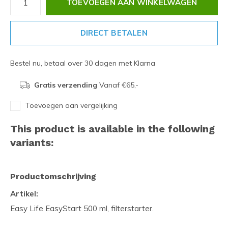
TOEVOEGEN AAN WINKELWAGEN
DIRECT BETALEN
Bestel nu, betaal over 30 dagen met Klarna
Gratis verzending
Vanaf €65,-
Toevoegen aan vergelijking
This product is available in the following
variants:
Productomschrijving
Artikel:
Easy Life EasyStart 500 ml, filterstarter.