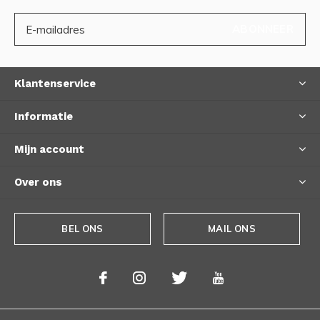
ABONNEER
Klantenservice
Informatie
Mijn account
Over ons
BEL ONS
MAIL ONS