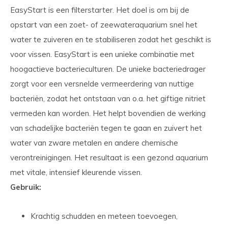
EasyStart is een filterstarter. Het doel is om bij de
opstart van een zoet- of zeewateraquarium snel het
water te zuiveren en te stabiliseren zodat het geschikt is
voor vissen. EasyStart is een unieke combinatie met
hoogactieve bacterieculturen. De unieke bacteriedrager
zorgt voor een versnelde vermeerdering van nuttige
bacteriën, zodat het ontstaan van o.a. het giftige nitriet
vermeden kan worden. Het helpt bovendien de werking
van schadelijke bacteriën tegen te gaan en zuivert het
water van zware metalen en andere chemische
verontreinigingen. Het resultaat is een gezond aquarium
met vitale, intensief kleurende vissen.
Gebruik:
Krachtig schudden en meteen toevoegen,