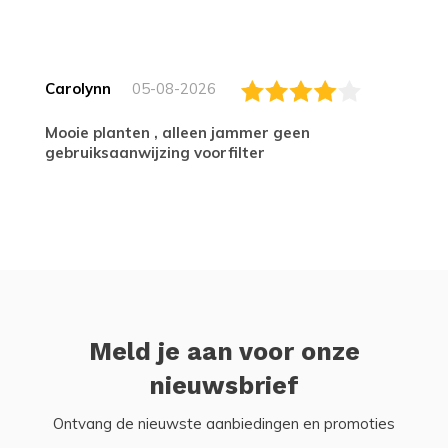
Carolynn
05-08-2026
Mooie planten , alleen jammer geen
gebruiksaanwijzing voorfilter
Meld je aan voor onze
nieuwsbrief
Ontvang de nieuwste aanbiedingen en promoties