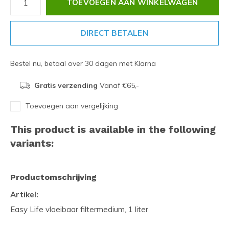
TOEVOEGEN AAN WINKELWAGEN
DIRECT BETALEN
Bestel nu, betaal over 30 dagen met Klarna
Gratis verzending
Vanaf €65,-
Toevoegen aan vergelijking
This product is available in the following
variants:
Productomschrijving
Artikel:
Easy Life vloeibaar filtermedium, 1 liter