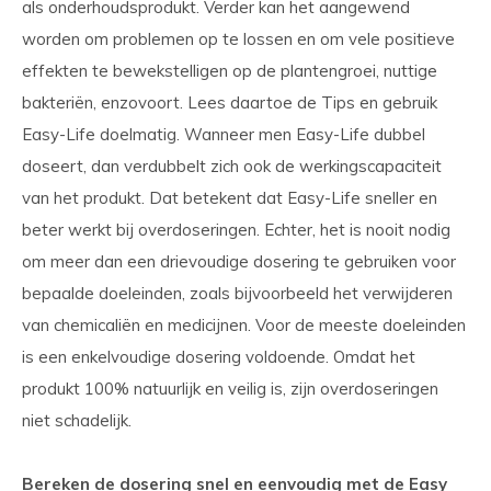
als onderhoudsprodukt. Verder kan het aangewend
worden om problemen op te lossen en om vele positieve
effekten te bewekstelligen op de plantengroei, nuttige
bakteriën, enzovoort. Lees daartoe de Tips en gebruik
Easy-Life doelmatig. Wanneer men Easy-Life dubbel
doseert, dan verdubbelt zich ook de werkingscapaciteit
van het produkt. Dat betekent dat Easy-Life sneller en
beter werkt bij overdoseringen. Echter, het is nooit nodig
om meer dan een drievoudige dosering te gebruiken voor
bepaalde doeleinden, zoals bijvoorbeeld het verwijderen
van chemicaliën en medicijnen. Voor de meeste doeleinden
is een enkelvoudige dosering voldoende. Omdat het
produkt 100% natuurlijk en veilig is, zijn overdoseringen
niet schadelijk.
Bereken de dosering snel en eenvoudig met de Easy