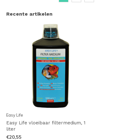
Recente artikelen
Easy Life
Easy Life vloeibaar filtermedium, 1
liter
€20,55