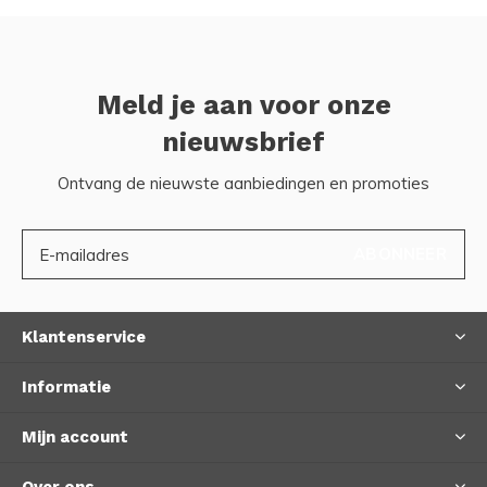
Meld je aan voor onze
nieuwsbrief
Ontvang de nieuwste aanbiedingen en promoties
ABONNEER
Klantenservice
Informatie
Mijn account