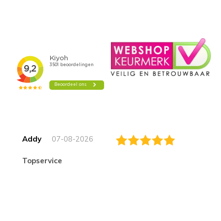
Addy
07-08-2026
topservice