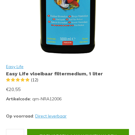
Easy Life
Easy Life vloeibaar filtermedium, 1 liter
(12)
€20,55
Artikelcode:
qm-NRA12006
Op voorraad
:
Direct leverbaar