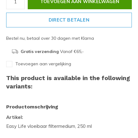
TOEVOEGEN AAN WINKELWAGEN
DIRECT BETALEN
Bestel nu, betaal over 30 dagen met Klarna
Gratis verzending
Vanaf €65,-
Toevoegen aan vergelijking
This product is available in the following
variants:
Productomschrijving
Artikel:
Easy Life vloeibaar filtermedium, 250 ml