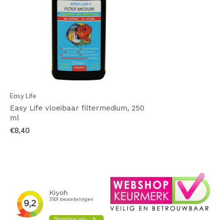
Easy Life
Easy Life vloeibaar filtermedium, 250
ml
€8,40