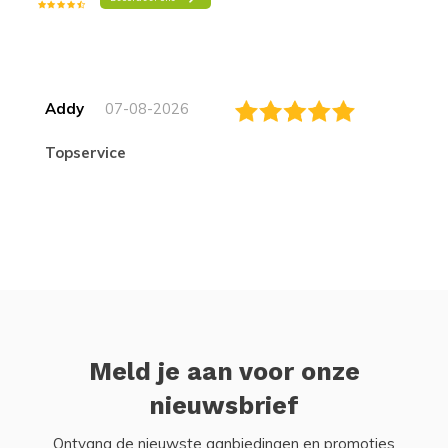
Addy
07-08-2026
topservice
Meld je aan voor onze
nieuwsbrief
Ontvang de nieuwste aanbiedingen en promoties