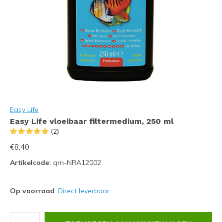
Easy Life
Easy Life vloeibaar filtermedium, 250 ml
(2)
€8,40
Artikelcode:
qm-NRA12002
Op voorraad
:
Direct leverbaar