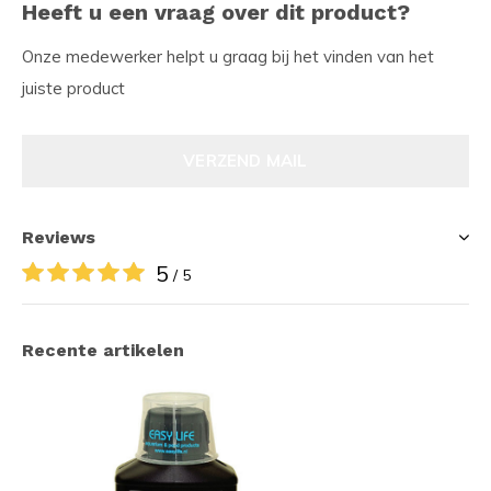
Heeft u een vraag over dit product?
Onze medewerker helpt u graag bij het vinden van het
juiste product
VERZEND MAIL
Reviews
5
/ 5
Recente artikelen