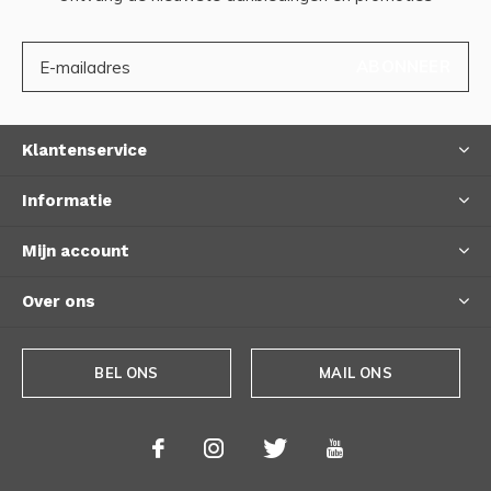
ABONNEER
Klantenservice
Informatie
Mijn account
Over ons
BEL ONS
MAIL ONS