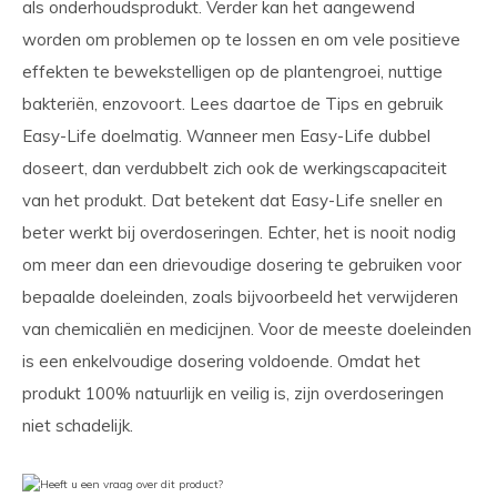
als onderhoudsprodukt. Verder kan het aangewend
worden om problemen op te lossen en om vele positieve
effekten te bewekstelligen op de plantengroei, nuttige
bakteriën, enzovoort. Lees daartoe de Tips en gebruik
Easy-Life doelmatig. Wanneer men Easy-Life dubbel
doseert, dan verdubbelt zich ook de werkingscapaciteit
van het produkt. Dat betekent dat Easy-Life sneller en
beter werkt bij overdoseringen. Echter, het is nooit nodig
om meer dan een drievoudige dosering te gebruiken voor
bepaalde doeleinden, zoals bijvoorbeeld het verwijderen
van chemicaliën en medicijnen. Voor de meeste doeleinden
is een enkelvoudige dosering voldoende. Omdat het
produkt 100% natuurlijk en veilig is, zijn overdoseringen
niet schadelijk.