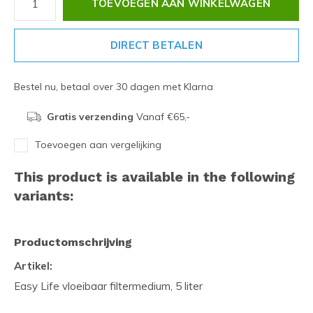
TOEVOEGEN AAN WINKELWAGEN
DIRECT BETALEN
Bestel nu, betaal over 30 dagen met Klarna
Gratis verzending
Vanaf €65,-
Toevoegen aan vergelijking
This product is available in the following
variants:
Productomschrijving
Artikel:
Easy Life vloeibaar filtermedium, 5 liter