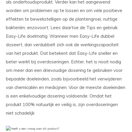
als onderhoudsprodukt. Verder kan het aangewend
worden om problemen op te lossen en om vele positieve
effekten te bewekstelligen op de plantengroei, nuttige
bakteriën, enzovoort. Lees daartoe de Tips en gebruik
Easy-Life doelmatig. Wanneer men Easy-Life dubbel
doseert, dan verdubbelt zich ook de werkingscapaciteit
van het produkt. Dat betekent dat Easy-Life sneller en
beter werkt bij overdoseringen. Echter, het is nooit nodig
om meer dan een drievoudige dosering te gebruiken voor
bepaalde doeleinden, zoals bijvoorbeeld het verwijderen
van chemicaliën en medicijnen. Voor de meeste doeleinden
is een enkelvoudige dosering voldoende. Omdat het
produkt 100% natuurlijk en veilig is, zijn overdoseringen
niet schadelijk