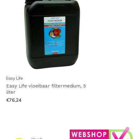
Easy Life
Easy Life vloeibaar filtermedium, 5
liter
€76,24