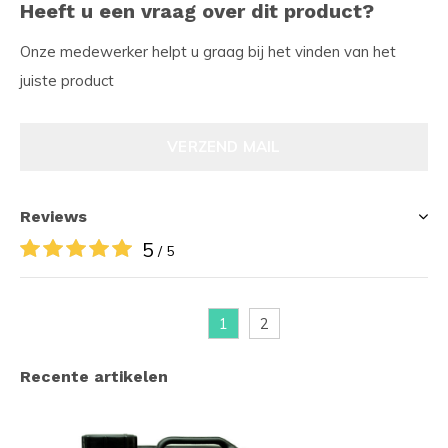
Heeft u een vraag over dit product?
Onze medewerker helpt u graag bij het vinden van het
juiste product
VERZEND MAIL
Reviews
5
/ 5
1
2
Recente artikelen