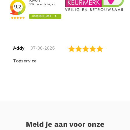
Addy
07-08-2026
topservice
Meld je aan voor onze