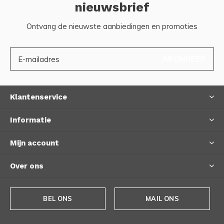
nieuwsbrief
Ontvang de nieuwste aanbiedingen en promoties
ABONNEER
Klantenservice
Informatie
Mijn account
Over ons
BEL ONS
MAIL ONS