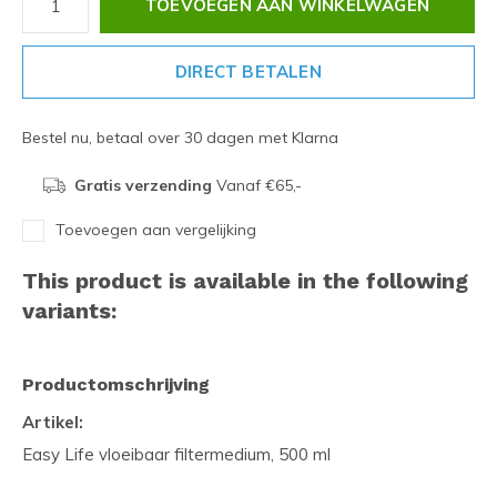
TOEVOEGEN AAN WINKELWAGEN
DIRECT BETALEN
Bestel nu, betaal over 30 dagen met Klarna
Gratis verzending
Vanaf €65,-
Toevoegen aan vergelijking
This product is available in the following
variants:
Productomschrijving
Artikel:
Easy Life vloeibaar filtermedium, 500 ml