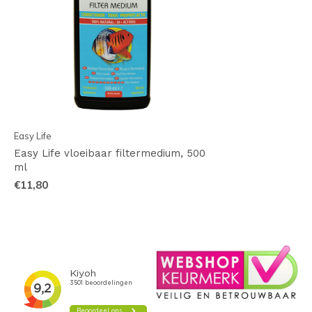
Easy Life
Easy Life vloeibaar filtermedium, 500
ml
€11,80