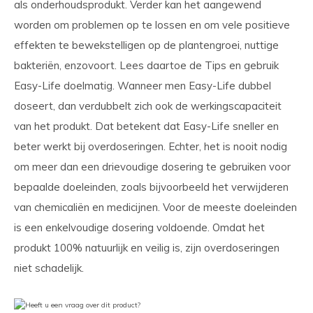
als onderhoudsprodukt. Verder kan het aangewend
worden om problemen op te lossen en om vele positieve
effekten te bewekstelligen op de plantengroei, nuttige
bakteriën, enzovoort. Lees daartoe de Tips en gebruik
Easy-Life doelmatig. Wanneer men Easy-Life dubbel
doseert, dan verdubbelt zich ook de werkingscapaciteit
van het produkt. Dat betekent dat Easy-Life sneller en
beter werkt bij overdoseringen. Echter, het is nooit nodig
om meer dan een drievoudige dosering te gebruiken voor
bepaalde doeleinden, zoals bijvoorbeeld het verwijderen
van chemicaliën en medicijnen. Voor de meeste doeleinden
is een enkelvoudige dosering voldoende. Omdat het
produkt 100% natuurlijk en veilig is, zijn overdoseringen
niet schadelijk.