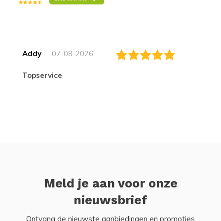
Addy
07-08-2026
topservice
Meld je aan voor onze
nieuwsbrief
Ontvang de nieuwste aanbiedingen en promoties