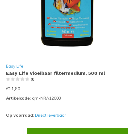
Easy Life
Easy Life vloeibaar filtermedium, 500 ml
(0)
€11,80
Artikelcode:
qm-NRA12003
Op voorraad
:
Direct leverbaar