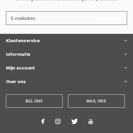
ABONNEER
Klantenservice
Informatie
Mijn account
Over ons
BEL ONS
MAIL ONS