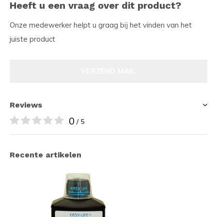
Heeft u een vraag over dit product?
Onze medewerker helpt u graag bij het vinden van het
juiste product
VERZEND MAIL
Reviews
0
/ 5
Recente artikelen