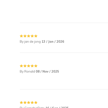
By jan de jong
13 / Jan / 2026
By Ronald
08 / Nov / 2025