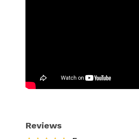
Reviews