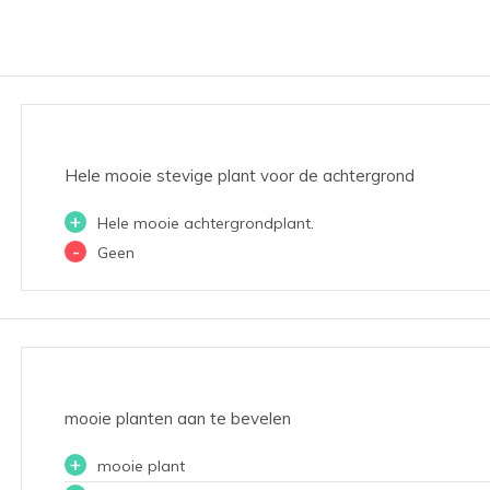
Hele mooie stevige plant voor de achtergrond
+
Hele mooie achtergrondplant.
-
Geen
mooie planten aan te bevelen
+
mooie plant