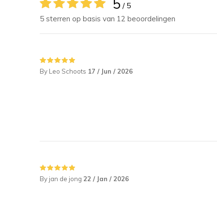
5
/ 5
5 sterren op basis van 12 beoordelingen
By Leo Schoots
17 / Jun / 2026
By jan de jong
22 / Jan / 2026