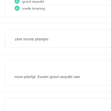
+
goed verpakt
+
snelle levering
zeer mooie plantjes
mooi plantje. Kwam goed verpakt aan.