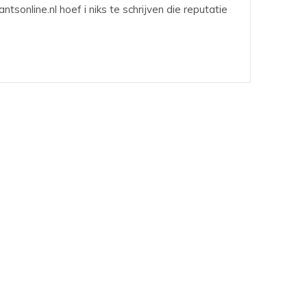
tsonline.nl hoef i niks te schrijven die reputatie