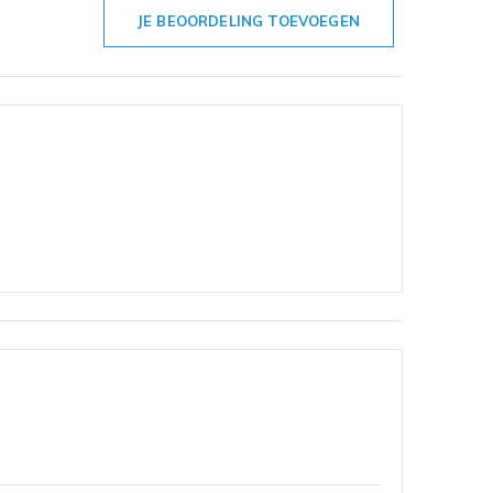
JE BEOORDELING TOEVOEGEN