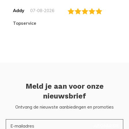
Addy
07-08-2026
topservice
Meld je aan voor onze
nieuwsbrief
Ontvang de nieuwste aanbiedingen en promoties
ABONNEER