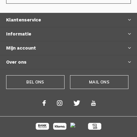
Klantenservice
Informatie
Mijn account
Over ons
BEL ONS
MAIL ONS