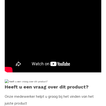
Heeft u een vraag over dit product?
Onze medewerker helpt u graag bij het vinden van het
juiste product