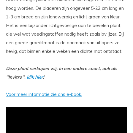
hoog worden. De bladeren zijn ongeveer 5-22 cm lang en
1-3 cm breed en zijn langwerpig en licht groen van kleur.
Het is een bijzonder lichtgevoelige aan te bevelen plant,
die wel wat voedingstoffen nodig heeft zoals bv ijzer. Bij
een goede groeiklimaat is de aanmaak van uitlopers zo
hevig, dat binnen enkele weken een dichte mat ontstaat.
Deze plant verkopen wij, in een andere soort, ook als
''Invitro'',
klik hier
!
Voor meer informatie zie ons e-book.