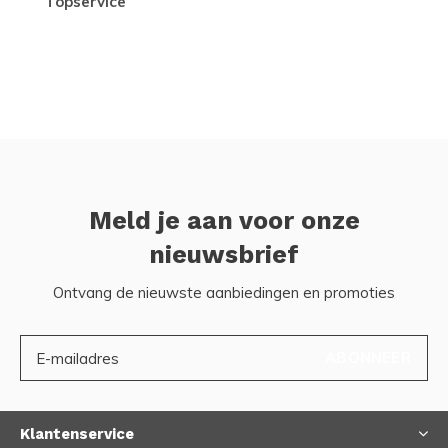
topservice
Meld je aan voor onze
nieuwsbrief
Ontvang de nieuwste aanbiedingen en promoties
ABONNEER
Klantenservice