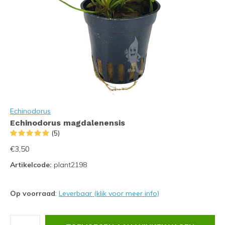
Echinodorus
Echinodorus magdalenensis
(5)
€3,50
Artikelcode:
plant2198
Op voorraad
:
Leverbaar (klik voor meer info)