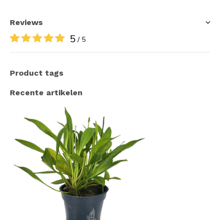
Reviews
5
/ 5
Product tags
Recente artikelen