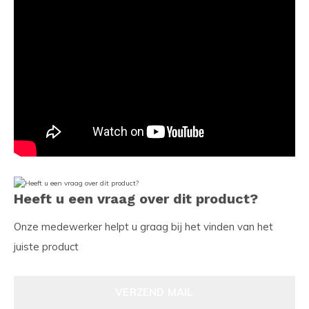
Heeft u een vraag over dit product?
Onze medewerker helpt u graag bij het vinden van het
juiste product
VERZEND MAIL