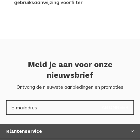
gebruiksaanwijzing voorfilter
Meld je aan voor onze
nieuwsbrief
Ontvang de nieuwste aanbiedingen en promoties
ABONNEER
Klantenservice