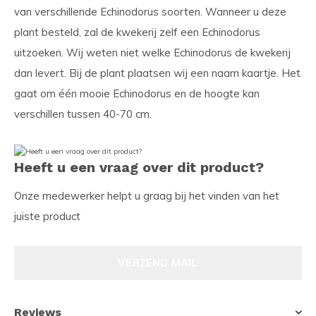
van verschillende Echinodorus soorten. Wanneer u deze
plant besteld, zal de kwekerij zelf een Echinodorus
uitzoeken. Wij weten niet welke Echinodorus de kwekerij
dan levert. Bij de plant plaatsen wij een naam kaartje. Het
gaat om één mooie Echinodorus en de hoogte kan
verschillen tussen 40-70 cm.
Heeft u een vraag over dit product?
Onze medewerker helpt u graag bij het vinden van het
juiste product
VERZEND MAIL
Reviews