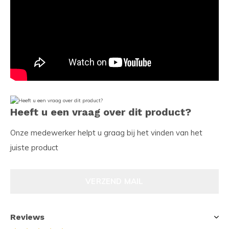
Heeft u een vraag over dit product?
Onze medewerker helpt u graag bij het vinden van het
juiste product
VERZEND MAIL
Reviews