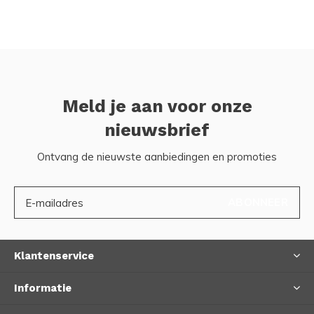
Meld je aan voor onze
nieuwsbrief
Ontvang de nieuwste aanbiedingen en promoties
ABONNEER
Klantenservice
Informatie