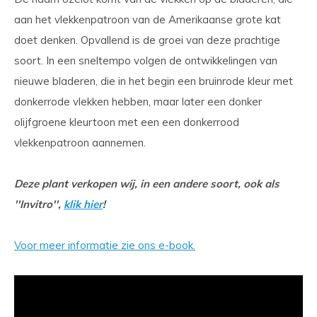
aan het vlekkenpatroon van de Amerikaanse grote kat
doet denken. Opvallend is de groei van deze prachtige
soort. In een sneltempo volgen de ontwikkelingen van
nieuwe bladeren, die in het begin een bruinrode kleur met
donkerrode vlekken hebben, maar later een donker
olijfgroene kleurtoon met een een donkerrood
vlekkenpatroon aannemen.
Deze plant verkopen wij, in een andere soort, ook als
''Invitro'',
klik hier
!
Voor meer informatie zie ons e-book.