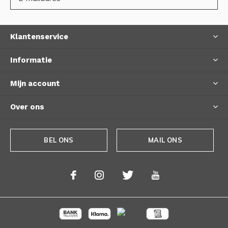
Klantenservice
Informatie
Mijn account
Over ons
BEL ONS
MAIL ONS