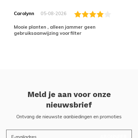
Carolynn
05-08-2026
Mooie planten , alleen jammer geen
gebruiksaanwijzing voorfilter
Meld je aan voor onze
nieuwsbrief
Ontvang de nieuwste aanbiedingen en promoties
ABONNEER