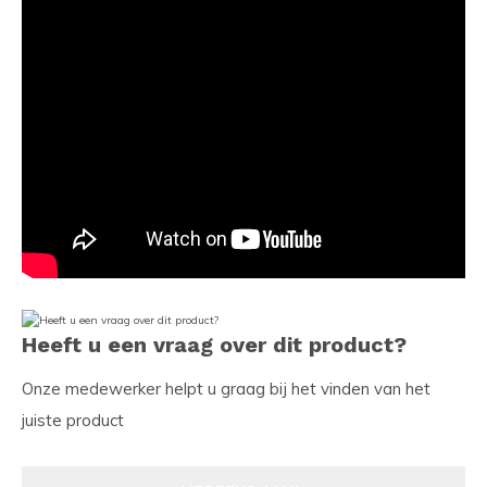
Heeft u een vraag over dit product?
Onze medewerker helpt u graag bij het vinden van het
juiste product