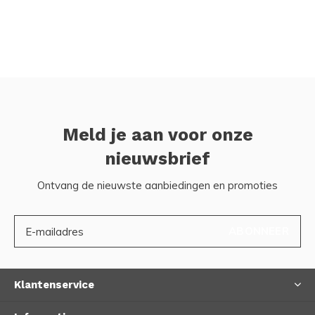
Meld je aan voor onze
nieuwsbrief
Ontvang de nieuwste aanbiedingen en promoties
ABONNEER
Klantenservice