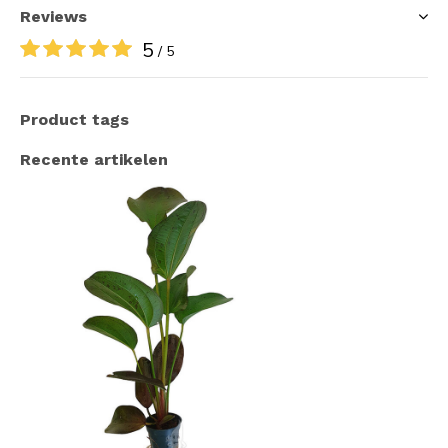
Reviews
5
/ 5
Product tags
Recente artikelen