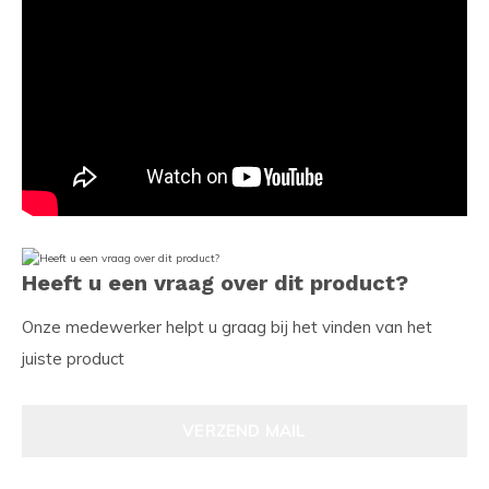
Heeft u een vraag over dit product?
Onze medewerker helpt u graag bij het vinden van het
juiste product
VERZEND MAIL