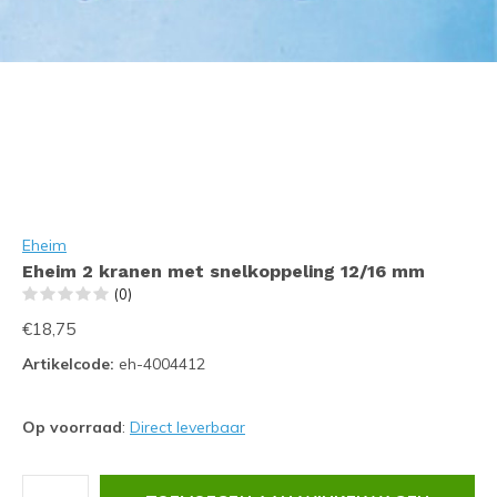
Eheim
Eheim 2 kranen met snelkoppeling 12/16 mm
(0)
€18,75
Artikelcode:
eh-4004412
Op voorraad
:
Direct leverbaar