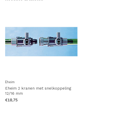
Eheim
Eheim 2 kranen met snelkoppeling
12/16 mm
€18,75