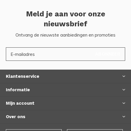
Meld je aan voor onze
nieuwsbrief
Ontvang de nieuwste aanbiedingen en promoties
ABONNEER
Klantenservice
Informatie
Mijn account
Over ons