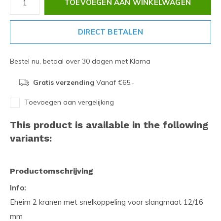
TOEVOEGEN AAN WINKELWAGEN
DIRECT BETALEN
Bestel nu, betaal over 30 dagen met Klarna
Gratis verzending
Vanaf €65,-
Toevoegen aan vergelijking
This product is available in the following
variants:
Productomschrijving
Info:
Eheim 2 kranen met snelkoppeling voor slangmaat 12/16
mm