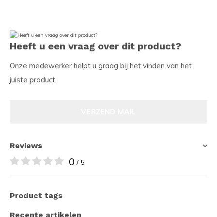
Heeft u een vraag over dit product?
Onze medewerker helpt u graag bij het vinden van het
juiste product
VERZEND MAIL
Reviews
0
/ 5
Product tags
Recente artikelen