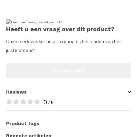
Heeft u een vraag over dit product?
Onze medewerker helpt u graag bij het vinden van het
juiste product
VERZEND MAIL
Reviews
0
/ 5
Product tags
Recente artikelen