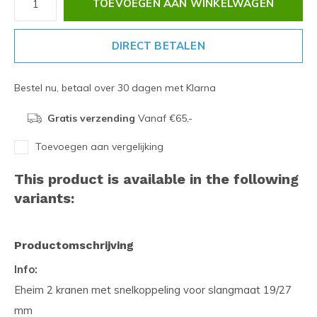
TOEVOEGEN AAN WINKELWAGEN
DIRECT BETALEN
Bestel nu, betaal over 30 dagen met Klarna
Gratis verzending
Vanaf €65,-
Toevoegen aan vergelijking
This product is available in the following
variants:
Productomschrijving
Info:
Eheim 2 kranen met snelkoppeling voor slangmaat 19/27
mm