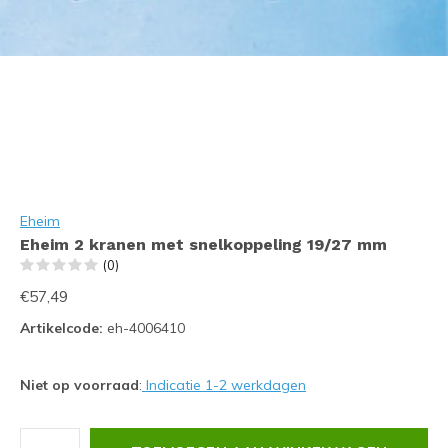
Eheim
Eheim 2 kranen met snelkoppeling 19/27 mm
(0)
€57,49
Artikelcode:
eh-4006410
Niet op voorraad
:
Indicatie 1-2 werkdagen