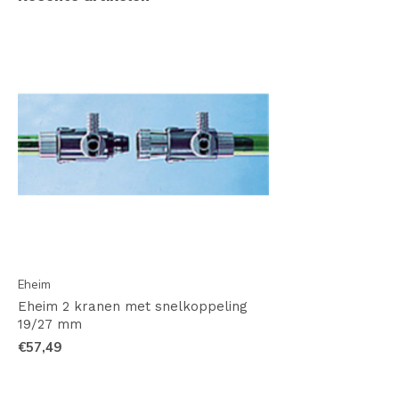
Eheim
Eheim 2 kranen met snelkoppeling
19/27 mm
€57,49