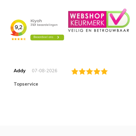
Addy
07-08-2026
topservice