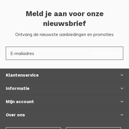
Meld je aan voor onze
nieuwsbrief
Ontvang de nieuwste aanbiedingen en promoties
ABONNEER
Klantenservice
Informatie
Mijn account
Over ons