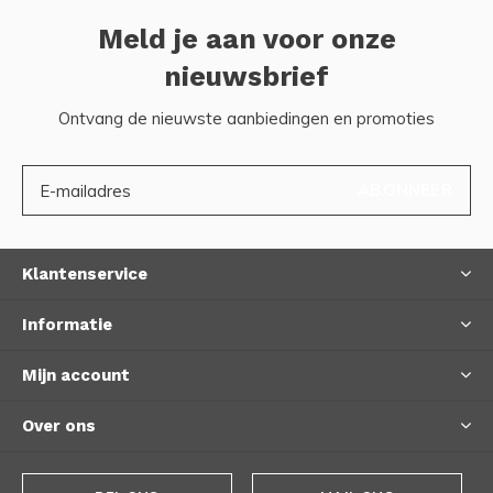
Meld je aan voor onze
nieuwsbrief
Ontvang de nieuwste aanbiedingen en promoties
ABONNEER
Klantenservice
Informatie
Mijn account
Over ons