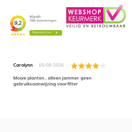
Carolynn
05-08-2026
Mooie planten , alleen jammer geen
gebruiksaanwijzing voorfilter