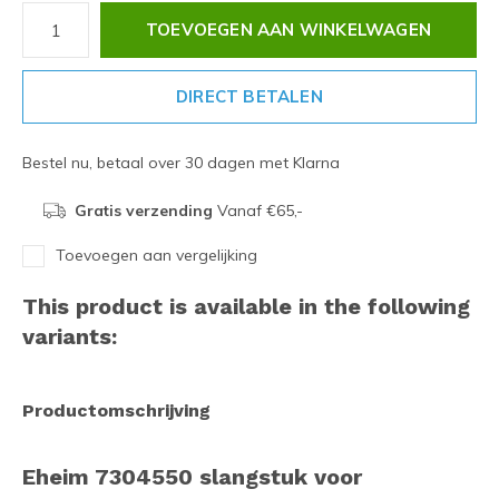
TOEVOEGEN AAN WINKELWAGEN
DIRECT BETALEN
Bestel nu, betaal over 30 dagen met Klarna
Gratis verzending
Vanaf €65,-
Toevoegen aan vergelijking
This product is available in the following
variants:
Productomschrijving
Eheim 7304550 slangstuk voor