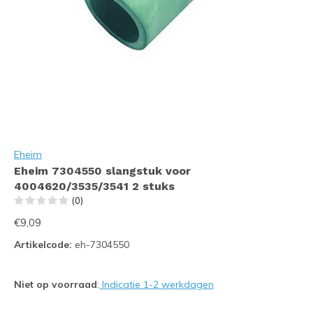
Eheim
Eheim 7304550 slangstuk voor
4004620/3535/3541 2 stuks
(0)
€9,09
Artikelcode:
eh-7304550
Niet op voorraad
:
Indicatie 1-2 werkdagen