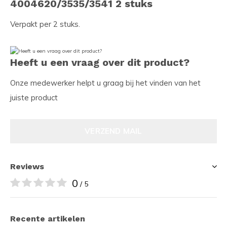
4004620/3535/3541 2 stuks
Verpakt per 2 stuks.
Heeft u een vraag over dit product?
Onze medewerker helpt u graag bij het vinden van het
juiste product
VERZEND MAIL
Reviews
0
/ 5
Recente artikelen