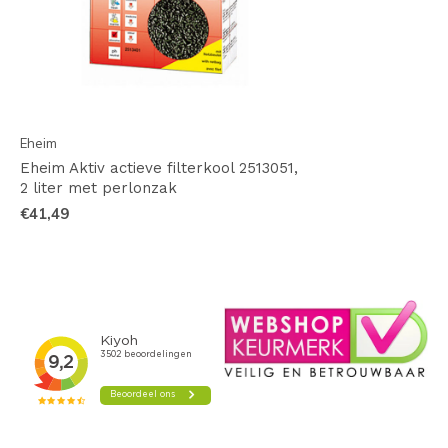
Eheim
Eheim Aktiv actieve filterkool 2513051,
2 liter met perlonzak
€41,49