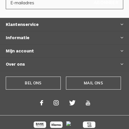
ABONNEER
Klantenservice
Informatie
Mijn account
Over ons
BEL ONS
MAIL ONS