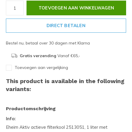
TOEVOEGEN AAN WINKELWAGEN
DIRECT BETALEN
Bestel nu, betaal over 30 dagen met Klarna
Gratis verzending
Vanaf €65,-
Toevoegen aan vergelijking
This product is available in the following
variants:
Productomschrijving
Info:
Eheim Aktiv actieve filterkool 2513051, 1 liter met