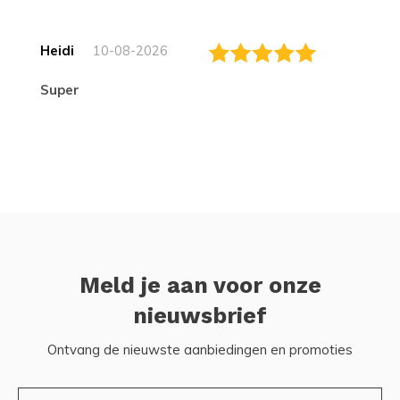
Heidi
10-08-2026
Super
Meld je aan voor onze
nieuwsbrief
Ontvang de nieuwste aanbiedingen en promoties