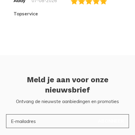
Addy
07-08-2026
topservice
Meld je aan voor onze
nieuwsbrief
Ontvang de nieuwste aanbiedingen en promoties
ABONNEER