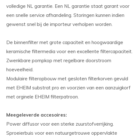
volledige NL garantie. Een NL garantie staat garant voor
een snelle service afhandeling. Storingen kunnen indien
gewenst snel bij de importeur verholpen worden.
De binnenfilter met grote capaciteit en hoogwaardige
keramische filtermedia voor een excellente filtercapaciteit.
Zwenkbare pompkop met regelbare doorstroom
hoeveelheid.
Modulaire filteropbouw met gesloten filterkorven gevuld
met EHEIM substrat pro en voorzien van een aanzuigkorf
met orginele EHEIM filterpatroon.
Meegeleverde accesoires:
Power diffusor voor een sterke zuurstofverrijking.
Sproeierbuis voor een natuurgetrouwe oppervlakte