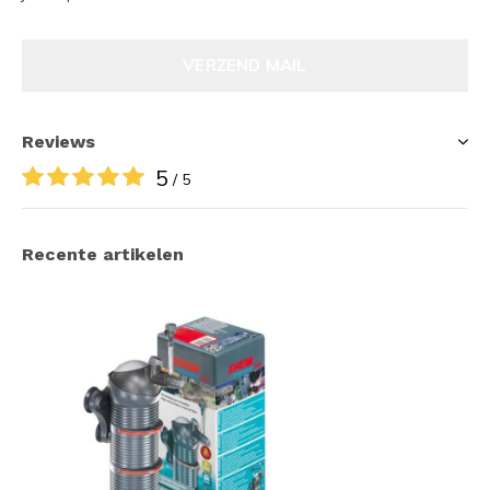
VERZEND MAIL
Reviews
5
/ 5
Recente artikelen