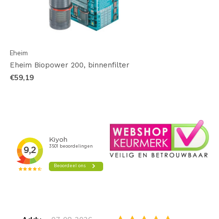
Eheim
Eheim Biopower 200, binnenfilter
€59,19