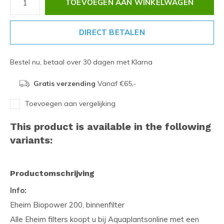
TOEVOEGEN AAN WINKELWAGEN
DIRECT BETALEN
Bestel nu, betaal over 30 dagen met Klarna
Gratis verzending
Vanaf €65,-
Toevoegen aan vergelijking
This product is available in the following
variants:
Productomschrijving
Info:
Eheim Biopower 200, binnenfilter
Alle Eheim filters koopt u bij Aquaplantsonline met een