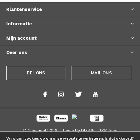
Klantenservice
Informatie
Mijn account
Over ons
BEL ONS
MAIL ONS
© Copyright
2026
- Theme By
DMWS
-
RSS-feed
Wij slaan cookies op om onze website te verbeteren. Is dat akkoord?