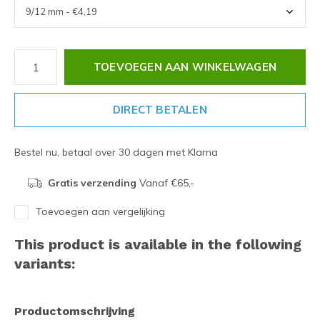
TOEVOEGEN AAN WINKELWAGEN
DIRECT BETALEN
Bestel nu, betaal over 30 dagen met Klarna
Gratis verzending
Vanaf €65,-
Toevoegen aan vergelijking
This product is available in the following
variants:
Productomschrijving