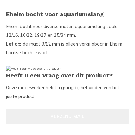
Eheim bocht voor aquariumslang
Eheim bocht voor diverse maten aquariumslang zoals
12/16, 16/22, 19/27 en 25/34 mm.
Let op:
de maat 9/12 mm is alleen verkrijgbaar in Eheim
haakse bocht zwart.
Heeft u een vraag over dit product?
Onze medewerker helpt u graag bij het vinden van het
juiste product
VERZEND MAIL