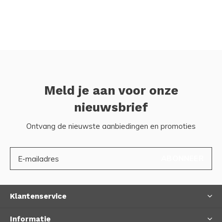
Meld je aan voor onze
nieuwsbrief
Ontvang de nieuwste aanbiedingen en promoties
ABONNEER
Klantenservice
Informatie