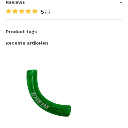
Reviews
5
/ 5
Product tags
Recente artikelen