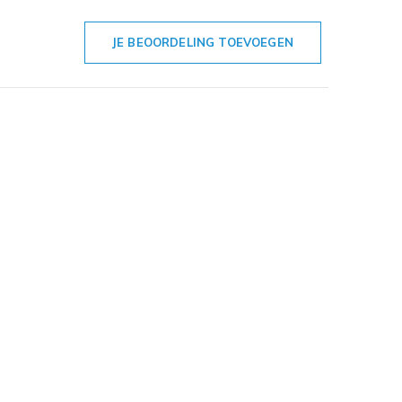
JE BEOORDELING TOEVOEGEN