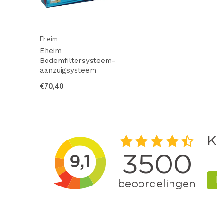
Eheim
Eheim
Bodemfiltersysteem-
aanzuigsysteem
€70,40