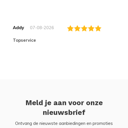
Addy
07-08-2026
topservice
Meld je aan voor onze
nieuwsbrief
Ontvang de nieuwste aanbiedingen en promoties