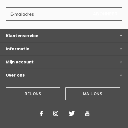
ABONNEER
Klantenservice
Informatie
Mijn account
Over ons
BEL ONS
MAIL ONS