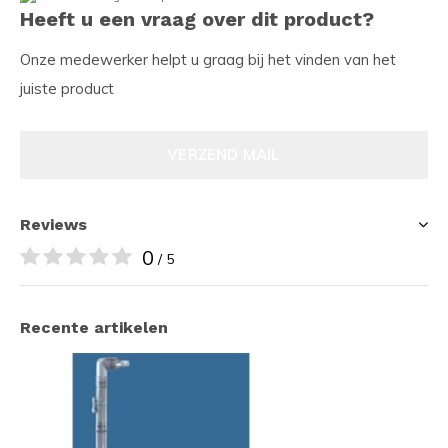
Heeft u een vraag over dit product?
Onze medewerker helpt u graag bij het vinden van het
juiste product
VERZEND MAIL
Reviews
0
/ 5
Recente artikelen