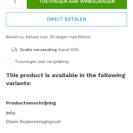
TOEVOEGEN AAN WINKELWAGEN
DIRECT BETALEN
Bestel nu, betaal over 30 dagen met Klarna
Gratis verzending
Vanaf €65,-
Toevoegen aan vergelijking
This product is available in the following
variants:
Productomschrijving
Info:
Eheim Bodemreinigingsset