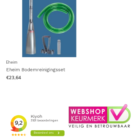
Eheim
Eheim Bodemreinigingsset
€23,64