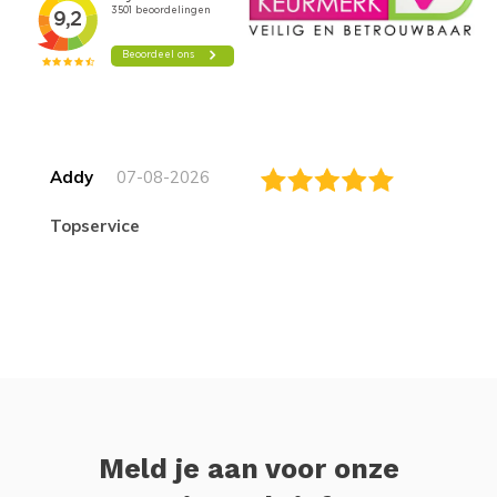
Addy
07-08-2026
topservice
Meld je aan voor onze