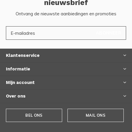
nieuwsbrief
Ontvang de nieuwste aanbiedingen en promoties
ABONNEER
Klantenservice
Informatie
Mijn account
Over ons
BEL ONS
MAIL ONS