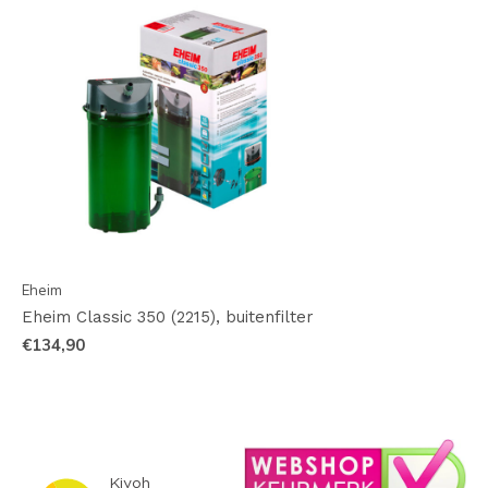
Eheim
Eheim Classic 350 (2215), buitenfilter
€134,90