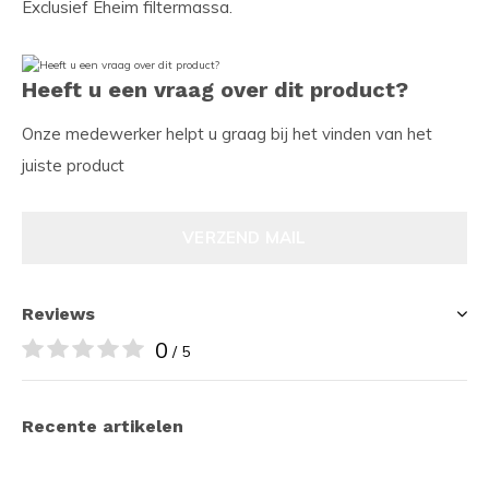
Exclusief Eheim filtermassa.
Heeft u een vraag over dit product?
Onze medewerker helpt u graag bij het vinden van het
juiste product
VERZEND MAIL
Reviews
0
/ 5
Recente artikelen