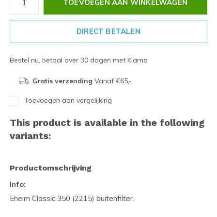
TOEVOEGEN AAN WINKELWAGEN
DIRECT BETALEN
Bestel nu, betaal over 30 dagen met Klarna
Gratis verzending
Vanaf €65,-
Toevoegen aan vergelijking
This product is available in the following
variants:
Productomschrijving
Info:
Eheim Classic 350 (2215) buitenfilter.