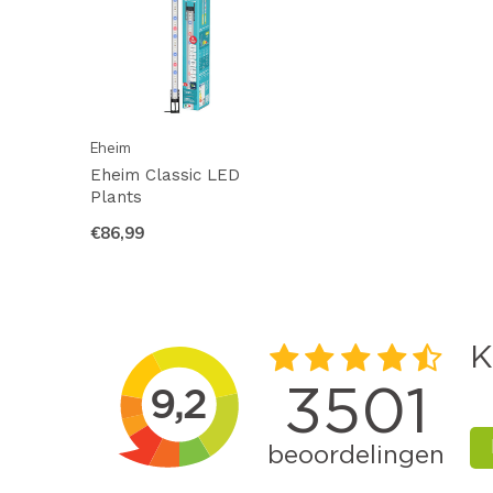
Eheim
Eheim Classic LED
Plants
€86,99