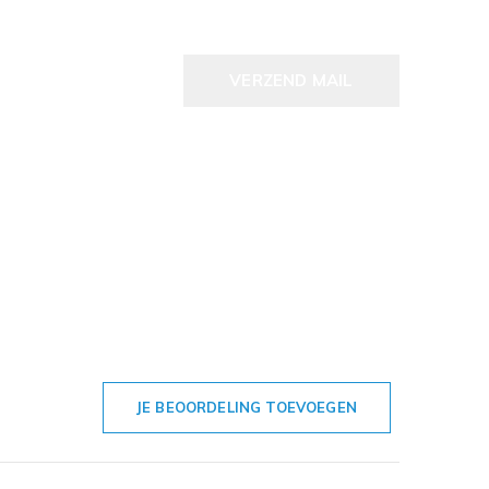
VERZEND MAIL
JE BEOORDELING TOEVOEGEN