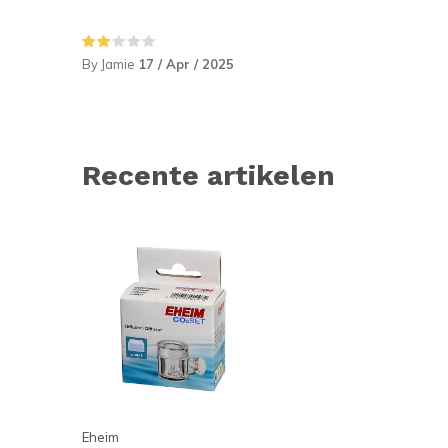
By Jamie
17 / Apr / 2025
Recente artikelen
Eheim