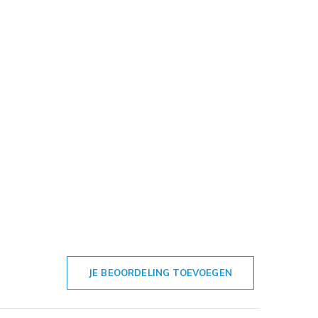
JE BEOORDELING TOEVOEGEN