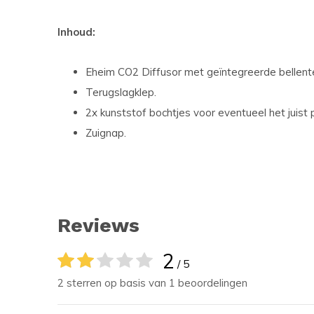
Inhoud:
Eheim CO2 Diffusor met geïntegreerde bellente
Terugslagklep.
2x kunststof bochtjes voor eventueel het juist
Zuignap.
Reviews
2
/ 5
2 sterren op basis van 1 beoordelingen