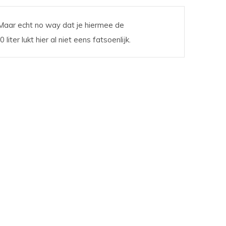
 Maar echt no way dat je hiermee de
iter lukt hier al niet eens fatsoenlijk.