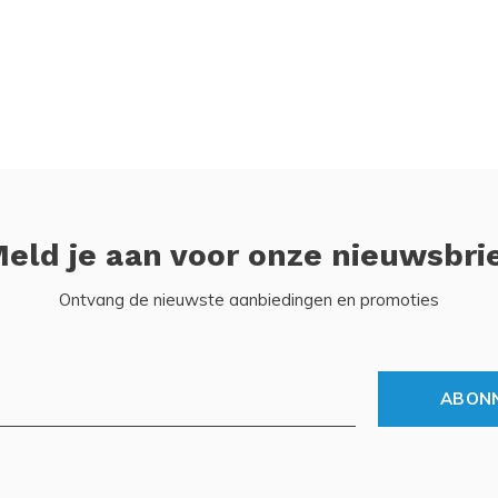
eld je aan voor onze nieuwsbri
Ontvang de nieuwste aanbiedingen en promoties
ABON