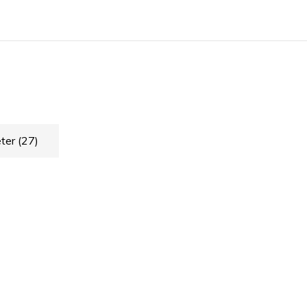
ter
(27)