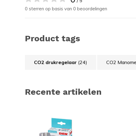
/ 5
0 sterren op basis van 0 beoordelingen
Product tags
CO2 drukregelaar
(24)
CO2 Manome
Recente artikelen