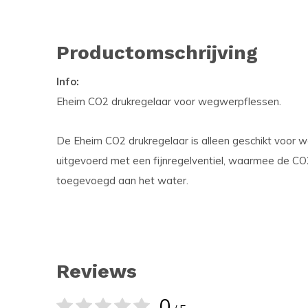
Productomschrijving
Info:
Eheim CO2 drukregelaar voor wegwerpflessen.
De Eheim CO2 drukregelaar is alleen geschikt voor 
uitgevoerd met een fijnregelventiel, waarmee de C
toegevoegd aan het water.
Reviews
0