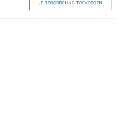
JE BEOORDELING TOEVOEGEN