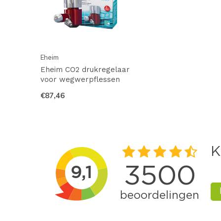
Eheim
Eheim CO2 drukregelaar
voor wegwerpflessen
€87,46