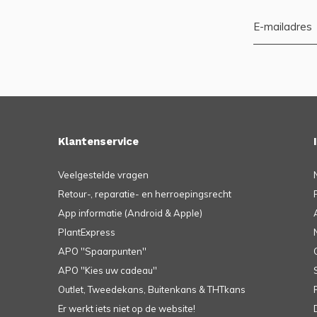
Klantenservice
Veelgestelde vragen
Retour-, reparatie- en herroepingsrecht
App informatie (Android & Apple)
PlantExpress
APO ''Spaarpunten''
APO ''Kies uw cadeau''
Outlet, Tweedekans, Buitenkans & THTkans
Er werkt iets niet op de website!