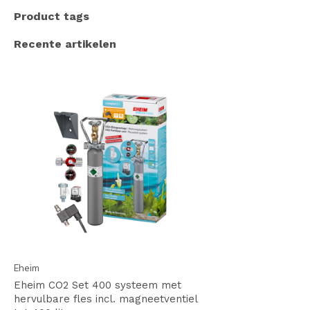
Product tags
Recente artikelen
Eheim
Eheim CO2 Set 400 systeem met
hervulbare fles incl. magneetventiel