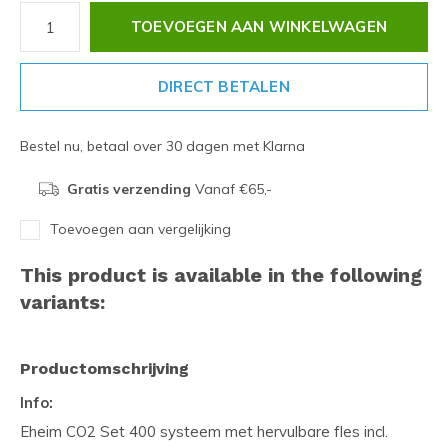
TOEVOEGEN AAN WINKELWAGEN
DIRECT BETALEN
Bestel nu, betaal over 30 dagen met Klarna
Gratis verzending
Vanaf €65,-
Toevoegen aan vergelijking
This product is available in the following
variants:
Productomschrijving
Info:
Eheim CO2 Set 400 systeem met hervulbare fles incl.