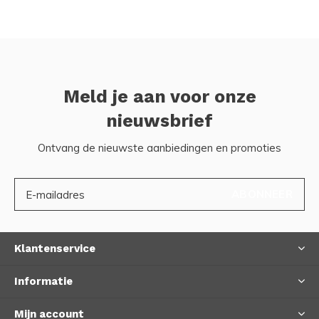
Meld je aan voor onze
nieuwsbrief
Ontvang de nieuwste aanbiedingen en promoties
ABONNEER
Klantenservice
Informatie
Mijn account