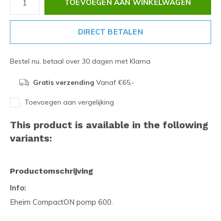
TOEVOEGEN AAN WINKELWAGEN
DIRECT BETALEN
Bestel nu, betaal over 30 dagen met Klarna
Gratis verzending
Vanaf €65,-
Toevoegen aan vergelijking
This product is available in the following
variants:
Productomschrijving
Info:
Eheim CompactON pomp 600.