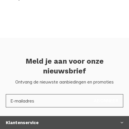
Meld je aan voor onze
nieuwsbrief
Ontvang de nieuwste aanbiedingen en promoties
ABONNEER
Klantenservice