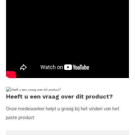
Heeft u een vraag over dit product?
Onze medewerker helpt u graag bij het vinden van het
juiste product