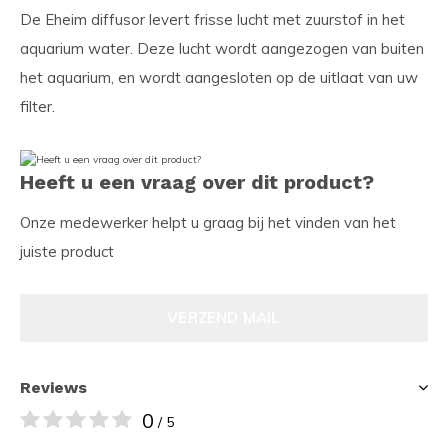
De Eheim diffusor levert frisse lucht met zuurstof in het
aquarium water. Deze lucht wordt aangezogen van buiten
het aquarium, en wordt aangesloten op de uitlaat van uw
filter.
Heeft u een vraag over dit product?
Onze medewerker helpt u graag bij het vinden van het
juiste product
VERZEND MAIL
Reviews
0
/ 5