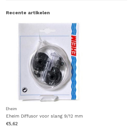
Recente artikelen
Eheim
Eheim Diffusor voor slang 9/12 mm
€5,62