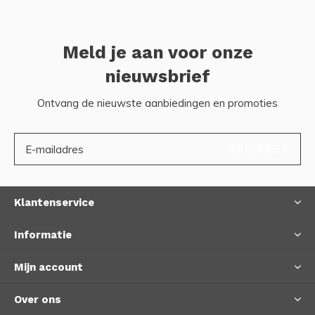
Meld je aan voor onze
nieuwsbrief
Ontvang de nieuwste aanbiedingen en promoties
ABONNEER
Klantenservice
Informatie
Mijn account
Over ons