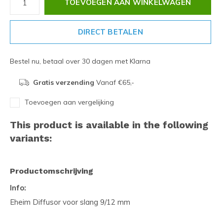
TOEVOEGEN AAN WINKELWAGEN
DIRECT BETALEN
Bestel nu, betaal over 30 dagen met Klarna
Gratis verzending
Vanaf €65,-
Toevoegen aan vergelijking
This product is available in the following
variants:
Productomschrijving
Info:
Eheim Diffusor voor slang 9/12 mm