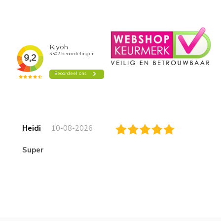
Heidi
10-08-2026
Super