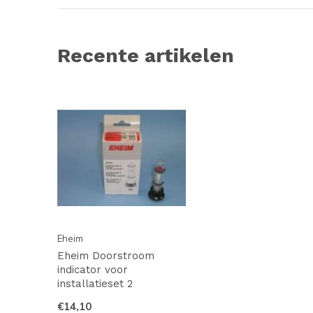
Recente artikelen
Eheim
Eheim Doorstroom
indicator voor
installatieset 2
€14,10