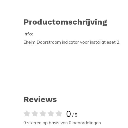
Productomschrijving
Info:
Eheim Doorstroom indicator voor installatieset 2.
Reviews
0
/ 5
0 sterren op basis van 0 beoordelingen