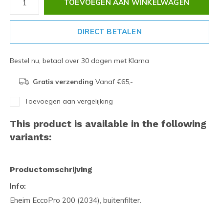
TOEVOEGEN AAN WINKELWAGEN
DIRECT BETALEN
Bestel nu, betaal over 30 dagen met Klarna
Gratis verzending
Vanaf €65,-
Toevoegen aan vergelijking
This product is available in the following
variants:
Productomschrijving
Info:
Eheim EccoPro 200 (2034), buitenfilter.