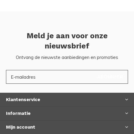
Meld je aan voor onze
nieuwsbrief
Ontvang de nieuwste aanbiedingen en promoties
ABONNEER
Klantenservice
Informatie
Mijn account