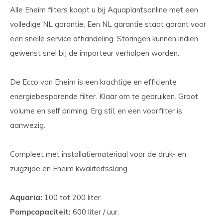
Alle Eheim filters koopt u bij Aquaplantsonline met een
volledige NL garantie. Een NL garantie staat garant voor
een snelle service afhandeling. Storingen kunnen indien
gewenst snel bij de importeur verholpen worden.
De Ecco van Eheim is een krachtige en efficiente
energiebesparende filter. Klaar om te gebruiken. Groot
volume en self priming, Erg stil, en een voorfilter is
aanwezig.
Compleet met installatiemateriaal voor de druk- en
zuigzijde en Eheim kwaliteitsslang.
Aquaria:
100 tot 200 liter.
Pompcapaciteit:
600 liter / uur.