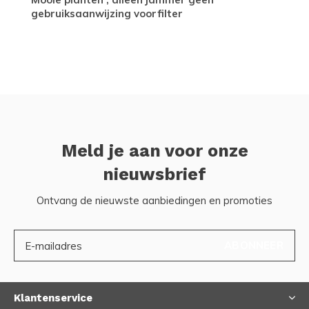
gebruiksaanwijzing voorfilter
Meld je aan voor onze
nieuwsbrief
Ontvang de nieuwste aanbiedingen en promoties
ABONNEER
Klantenservice