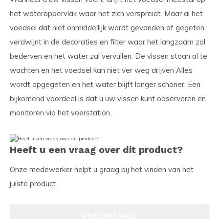
het wateroppervlak waar het zich verspreidt. Maar al het
voedsel dat niet onmiddellijk wordt gevonden of gegeten,
verdwijnt in de decoraties en filter waar het langzaam zal
bederven en het water zal vervuilen. De vissen staan al te
wachten en het voedsel kan niet ver weg drijven Alles
wordt opgegeten en het water blijft langer schoner. Een
bijkomend voordeel is dat u uw vissen kunt observeren en
monitoren via het voerstation.
Heeft u een vraag over dit product?
Onze medewerker helpt u graag bij het vinden van het
juiste product
VERZEND MAIL