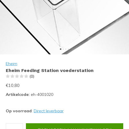
Eheim
Eheim Feeding Station voederstation
(0)
€10,80
Artikelcode:
eh-4001020
Op voorraad
:
Direct leverbaar