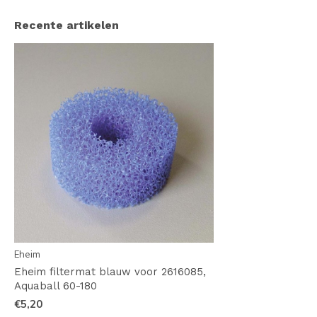
Recente artikelen
Eheim
Eheim filtermat blauw voor 2616085,
Aquaball 60-180
€5,20