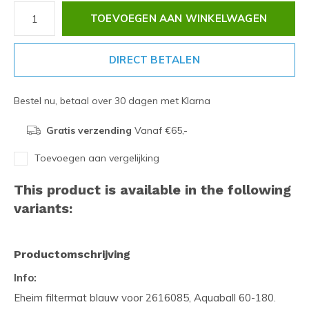
TOEVOEGEN AAN WINKELWAGEN
DIRECT BETALEN
Bestel nu, betaal over 30 dagen met Klarna
Gratis verzending
Vanaf €65,-
Toevoegen aan vergelijking
This product is available in the following
variants:
Productomschrijving
Info:
Eheim filtermat blauw voor 2616085, Aquaball 60-180.