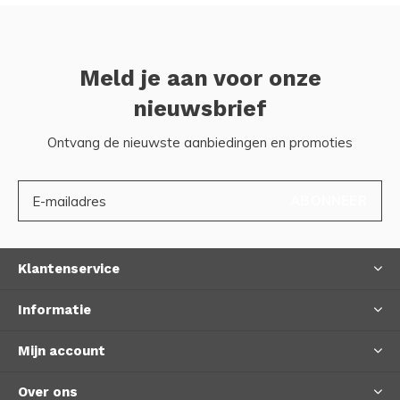
Meld je aan voor onze
nieuwsbrief
Ontvang de nieuwste aanbiedingen en promoties
ABONNEER
Klantenservice
Informatie
Mijn account
Over ons