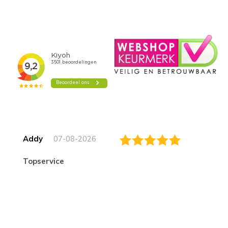
Addy
07-08-2026
topservice