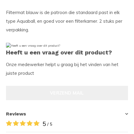
Filtermat blauw is de patroon die standaard past in elk
type Aquaball, en goed voor een filterkamer. 2 stuks per
verpakking.
Heeft u een vraag over dit product?
Onze medewerker helpt u graag bij het vinden van het
juiste product
VERZEND MAIL
Reviews
5
/ 5