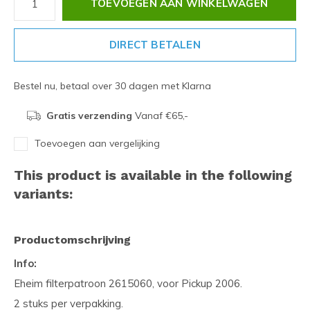
TOEVOEGEN AAN WINKELWAGEN
DIRECT BETALEN
Bestel nu, betaal over 30 dagen met Klarna
Gratis verzending
Vanaf €65,-
Toevoegen aan vergelijking
This product is available in the following
variants:
Productomschrijving
Info:
Eheim filterpatroon 2615060, voor Pickup 2006.
2 stuks per verpakking.