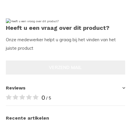
Heeft u een vraag over dit product?
Onze medewerker helpt u graag bij het vinden van het
juiste product
VERZEND MAIL
Reviews
0
/ 5
Recente artikelen