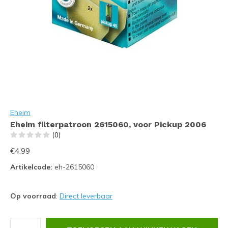
Eheim
Eheim filterpatroon 2615060, voor Pickup 2006
(0)
€4,99
Artikelcode:
eh-2615060
Op voorraad
:
Direct leverbaar