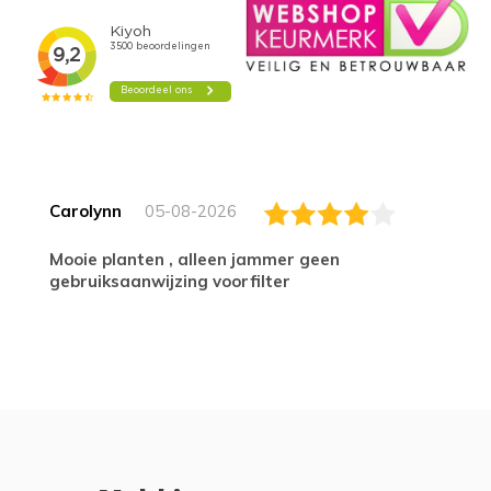
Carolynn
05-08-2026
Mooie planten , alleen jammer geen
gebruiksaanwijzing voorfilter