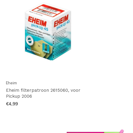
Eheim
Eheim filterpatroon 2615060, voor
Pickup 2006
€4,99