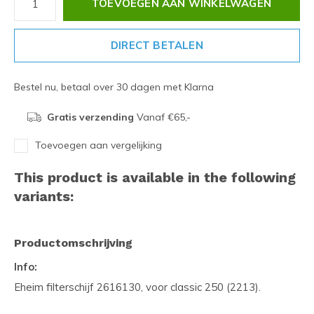
TOEVOEGEN AAN WINKELWAGEN
DIRECT BETALEN
Bestel nu, betaal over 30 dagen met Klarna
Gratis verzending
Vanaf €65,-
Toevoegen aan vergelijking
This product is available in the following
variants:
Productomschrijving
Info:
Eheim filterschijf 2616130, voor classic 250 (2213).