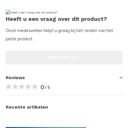
Heeft u een vraag over dit product?
Onze medewerker helpt u graag bij het vinden van het
juiste product
VERZEND MAIL
Reviews
0
/ 5
Recente artikelen