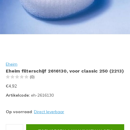
Eheim
Eheim filterschijf 2616130, voor classic 250 (2213)
(0)
€4,92
Artikelcode:
eh-2616130
Op voorraad
:
Direct leverbaar