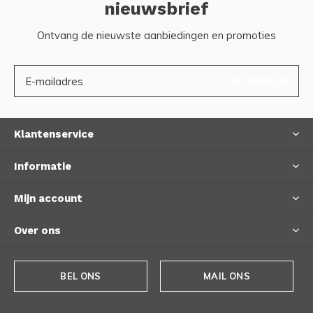
nieuwsbrief
Ontvang de nieuwste aanbiedingen en promoties
ABONNEER
Klantenservice
Informatie
Mijn account
Over ons
BEL ONS
MAIL ONS