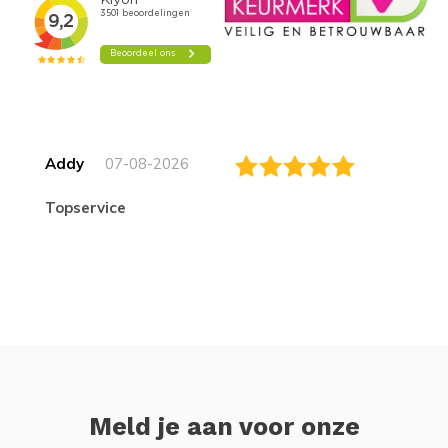
Addy
07-08-2026
topservice
Meld je aan voor onze