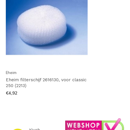
Eheim
Eheim filterschijf 2616130, voor classic
250 (2213)
€4,92