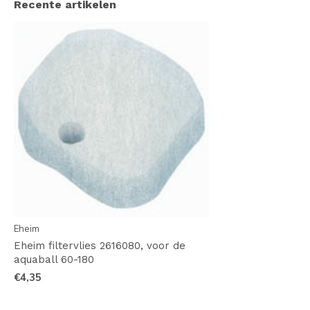
Recente artikelen
Eheim
Eheim filtervlies 2616080, voor de
aquaball 60-180
€4,35