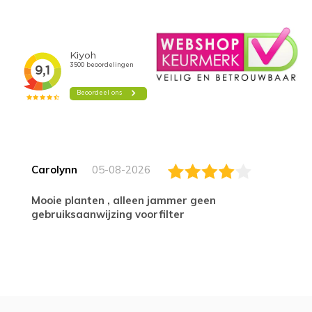
Carolynn
05-08-2026
Mooie planten , alleen jammer geen
gebruiksaanwijzing voorfilter