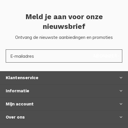
Meld je aan voor onze
nieuwsbrief
Ontvang de nieuwste aanbiedingen en promoties
ABONNEER
Klantenservice
Informatie
Mijn account
Over ons