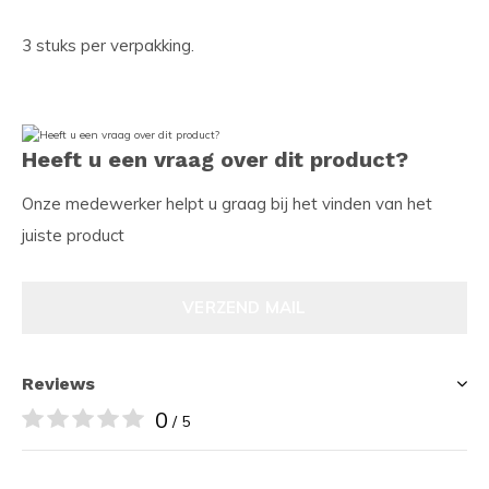
3 stuks per verpakking.
Heeft u een vraag over dit product?
Onze medewerker helpt u graag bij het vinden van het
juiste product
VERZEND MAIL
Reviews
0
/ 5