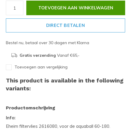
TOEVOEGEN AAN WINKELWAGEN
DIRECT BETALEN
Bestel nu, betaal over 30 dagen met Klarna
Gratis verzending
Vanaf €65,-
Toevoegen aan vergelijking
This product is available in the following
variants:
Productomschrijving
Info:
Eheim filtervlies 2616080, voor de aquaball 60-180.