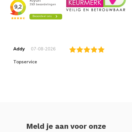
Addy
07-08-2026
topservice
Meld je aan voor onze