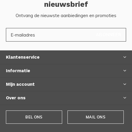
nieuwsbrief
Ontvang de nieuwste aanbiedingen en promoties
ABONNEER
Klantenservice
Informatie
Mijn account
Over ons
BEL ONS
MAIL ONS