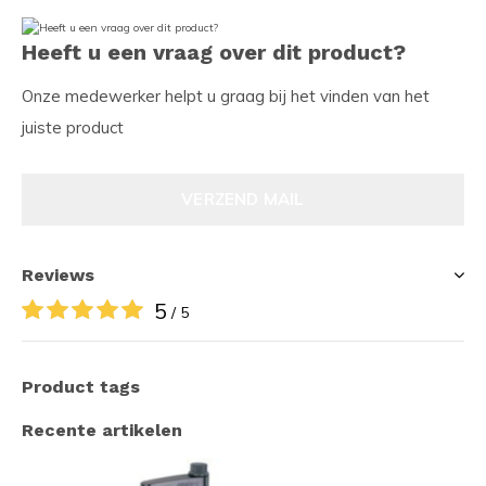
Heeft u een vraag over dit product?
Onze medewerker helpt u graag bij het vinden van het
juiste product
VERZEND MAIL
Reviews
5
/ 5
Product tags
Recente artikelen