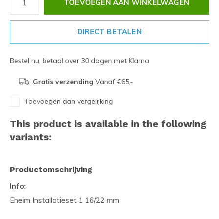
TOEVOEGEN AAN WINKELWAGEN
DIRECT BETALEN
Bestel nu, betaal over 30 dagen met Klarna
Gratis verzending
Vanaf €65,-
Toevoegen aan vergelijking
This product is available in the following
variants:
Productomschrijving
Info:
Eheim Installatieset 1 16/22 mm