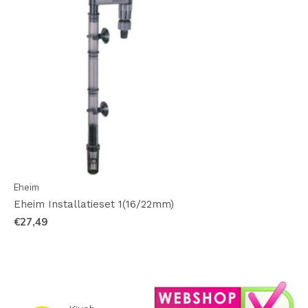
Eheim
Eheim Installatieset 1(16/22mm)
€27,49