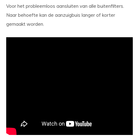
Voor het probleemloos aansluiten van alle buitenfilters.
Naar behoefte kan de aanzuigbuis langer of korter
gemaakt worden.