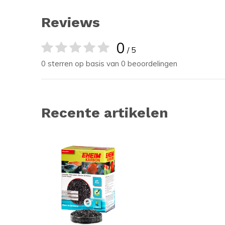
Reviews
0
/ 5
0 sterren op basis van 0 beoordelingen
Recente artikelen