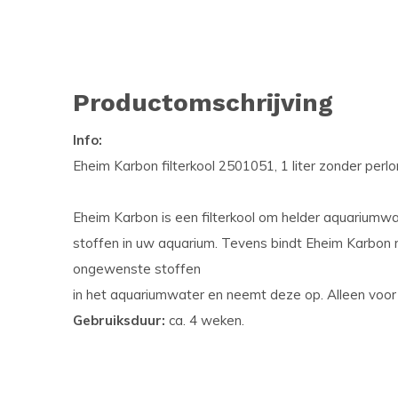
Productomschrijving
Info:
Eheim Karbon filterkool 2501051, 1 liter zonder perlon
Eheim Karbon is een filterkool om helder aquariumwate
stoffen in uw aquarium. Tevens bindt Eheim Karbon
ongewenste stoffen
in het aquariumwater en neemt deze op. Alleen voor 
Gebruiksduur:
ca. 4 weken.