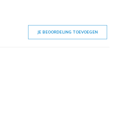
JE BEOORDELING TOEVOEGEN