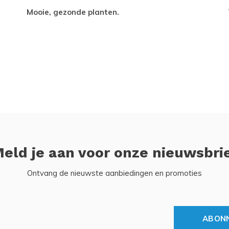
Mooie, gezonde planten.
eld je aan voor onze nieuwsbri
Ontvang de nieuwste aanbiedingen en promoties
ABON