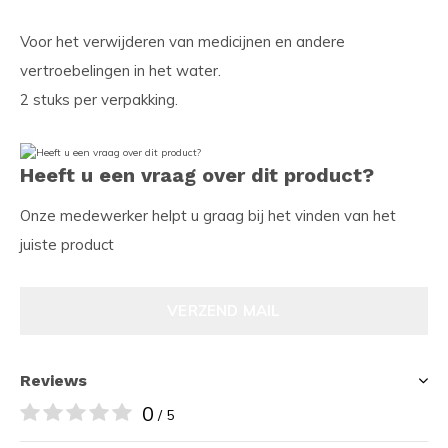
Voor het verwijderen van medicijnen en andere
vertroebelingen in het water.
2 stuks per verpakking.
Heeft u een vraag over dit product?
Onze medewerker helpt u graag bij het vinden van het
juiste product
VERZEND MAIL
Reviews
0
/ 5