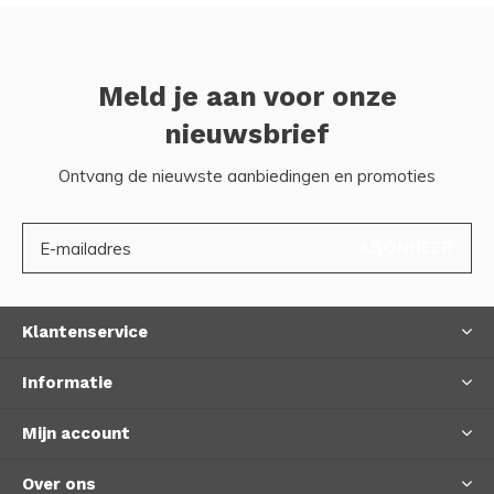
Meld je aan voor onze
nieuwsbrief
Ontvang de nieuwste aanbiedingen en promoties
ABONNEER
Klantenservice
Informatie
Mijn account
Over ons