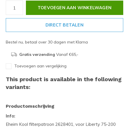
TOEVOEGEN AAN WINKELWAGEN
DIRECT BETALEN
Bestel nu, betaal over 30 dagen met Klarna
Gratis verzending
Vanaf €65,-
Toevoegen aan vergelijking
This product is available in the following
variants:
Productomschrijving
Info:
Eheim Kool filterpatroon 2628401, voor Liberty 75-200