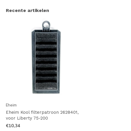
Recente artikelen
Eheim
Eheim Kool filterpatroon 2628401,
voor Liberty 75-200
€10,34