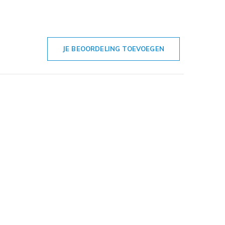
JE BEOORDELING TOEVOEGEN