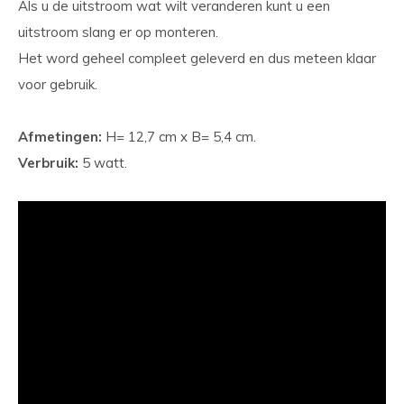
Als u de uitstroom wat wilt veranderen kunt u een
uitstroom slang er op monteren.
Het word geheel compleet geleverd en dus meteen klaar
voor gebruik.
Afmetingen:
H= 12,7 cm x B= 5,4 cm.
Verbruik:
5 watt.