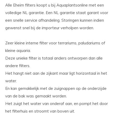
Alle Eheim filters koopt u bij Aquaplantsonline met een
volledige NL garantie. Een NL garantie staat garant voor
een snelle service afhandeling. Storingen kunnen indien
gewenst snel bij de importeur verholpen worden.
Zeer kleine interne filter voor terrariums, paludariums of
kleine aquaria.
Deze unieke filter is totaal anders ontworpen dan alle
andere filters.
Het hangt niet aan de zijkant maar ligt horizontaal in het
water.
En kan gemakkelijk met de zuignappen op de onderzijde
van de bak was gemaakt worden.
Het zuigt het water van onderaf aan, en pompt het door
het filterhuis en stroomt van boven uit.