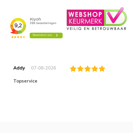
Addy
07-08-2026
topservice