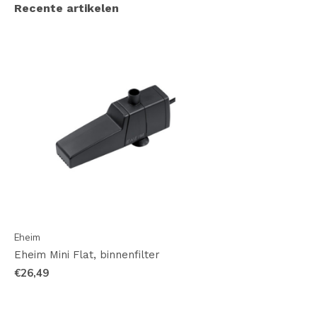
Recente artikelen
Eheim
Eheim Mini Flat, binnenfilter
€26,49