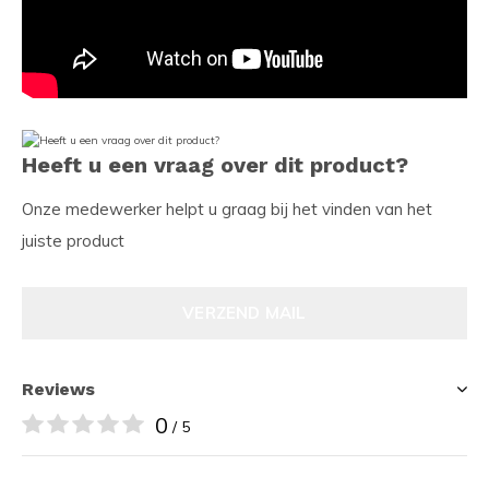
Heeft u een vraag over dit product?
Onze medewerker helpt u graag bij het vinden van het
juiste product
VERZEND MAIL
Reviews
0
/ 5