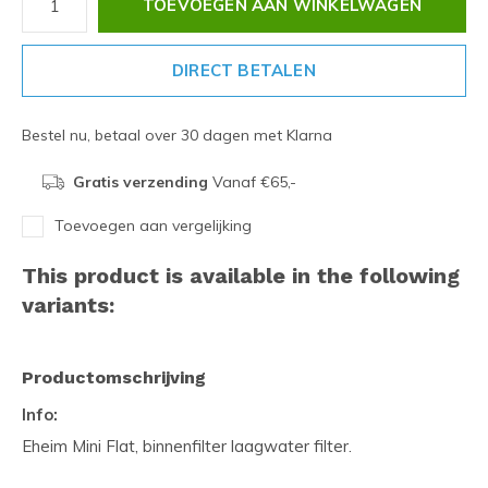
TOEVOEGEN AAN WINKELWAGEN
DIRECT BETALEN
Bestel nu, betaal over 30 dagen met Klarna
Gratis verzending
Vanaf €65,-
Toevoegen aan vergelijking
This product is available in the following
variants:
Productomschrijving
Info:
Eheim Mini Flat, binnenfilter laagwater filter.