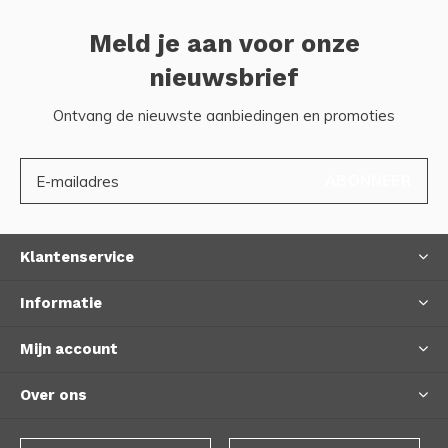
Meld je aan voor onze
nieuwsbrief
Ontvang de nieuwste aanbiedingen en promoties
ABONNEER
Klantenservice
Informatie
Mijn account
Over ons