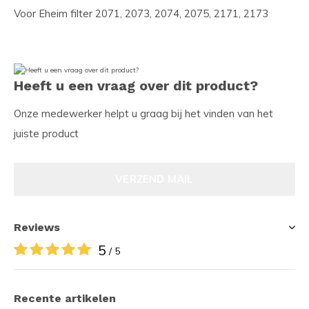
Voor Eheim filter 2071, 2073, 2074, 2075, 2171, 2173
Heeft u een vraag over dit product?
Onze medewerker helpt u graag bij het vinden van het
juiste product
VERZEND MAIL
Reviews
5
/ 5
Recente artikelen