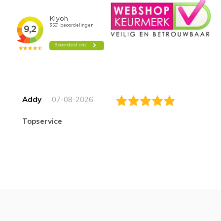
Addy
07-08-2026
topservice