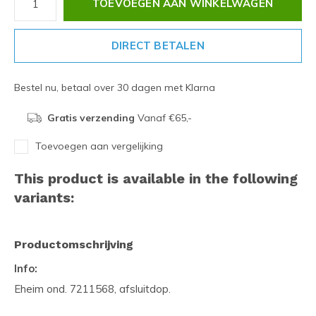
TOEVOEGEN AAN WINKELWAGEN
DIRECT BETALEN
Bestel nu, betaal over 30 dagen met Klarna
Gratis verzending
Vanaf €65,-
Toevoegen aan vergelijking
This product is available in the following
variants:
Productomschrijving
Info:
Eheim ond. 7211568, afsluitdop.