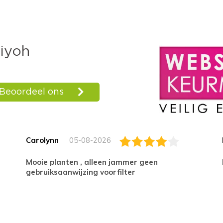
Carolynn
05-08-2026
Mooie planten , alleen jammer geen
gebruiksaanwijzing voorfilter