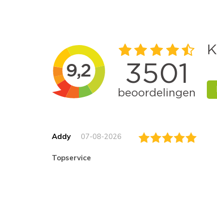
Addy
07-08-2026
topservice