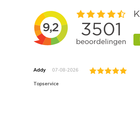
Addy
07-08-2026
topservice