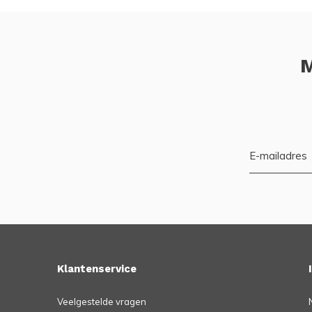
M
Klantenservice
Veelgestelde vragen