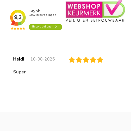
Heidi
10-08-2026
Super