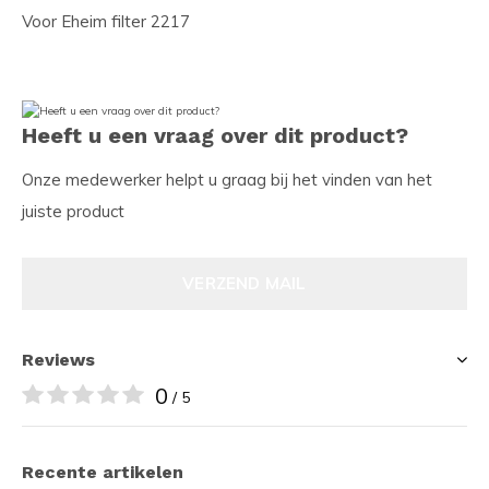
Voor Eheim filter 2217
Heeft u een vraag over dit product?
Onze medewerker helpt u graag bij het vinden van het
juiste product
VERZEND MAIL
Reviews
0
/ 5
Recente artikelen