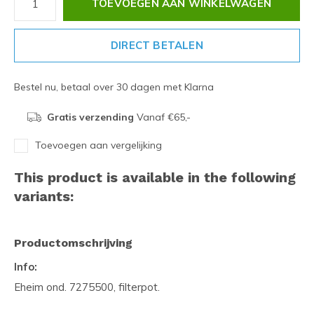
TOEVOEGEN AAN WINKELWAGEN
DIRECT BETALEN
Bestel nu, betaal over 30 dagen met Klarna
Gratis verzending
Vanaf €65,-
Toevoegen aan vergelijking
This product is available in the following
variants:
Productomschrijving
Info:
Eheim ond. 7275500, filterpot.