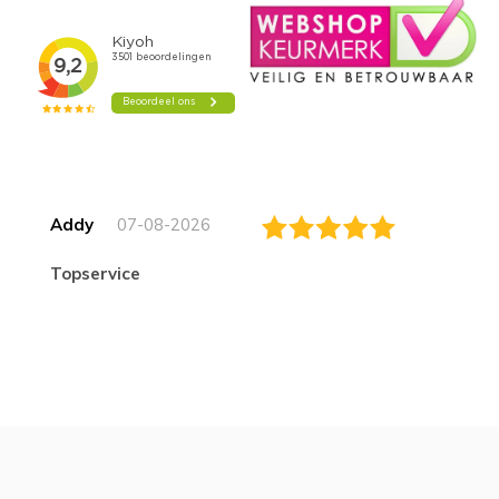
Addy
07-08-2026
topservice