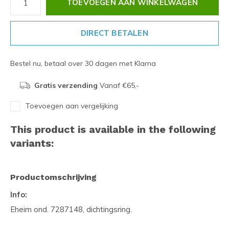
TOEVOEGEN AAN WINKELWAGEN
DIRECT BETALEN
Bestel nu, betaal over 30 dagen met Klarna
Gratis verzending
Vanaf €65,-
Toevoegen aan vergelijking
This product is available in the following
variants:
Productomschrijving
Info:
Eheim ond. 7287148, dichtingsring.