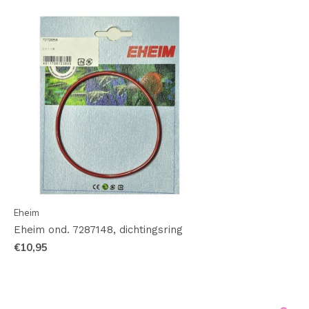
Eheim
Eheim ond. 7287148, dichtingsring
€10,95