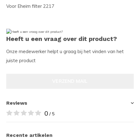
Voor Eheim filter 2217
Heeft u een vraag over dit product?
Onze medewerker helpt u graag bij het vinden van het
juiste product
VERZEND MAIL
Reviews
0
/ 5
Recente artikelen