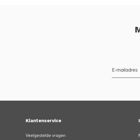
M
Klantenservice
Veelgestelde vragen