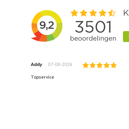
Addy
07-08-2026
topservice