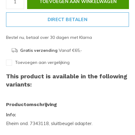
TOEVOEGEN AAN WINKELWAGEN
DIRECT BETALEN
Bestel nu, betaal over 30 dagen met Klarna
Gratis verzending
Vanaf €65,-
Toevoegen aan vergelijking
This product is available in the following
variants:
Productomschrijving
Info:
Eheim ond. 7343118, sluitbeugel adapter.