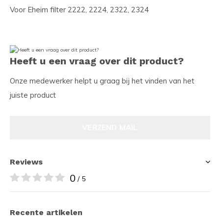
Voor Eheim filter 2222, 2224, 2322, 2324
Heeft u een vraag over dit product?
Onze medewerker helpt u graag bij het vinden van het
juiste product
VERZEND MAIL
Reviews
0
/ 5
Recente artikelen