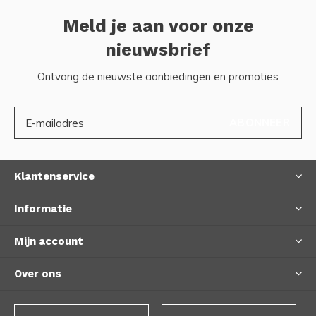
Meld je aan voor onze
nieuwsbrief
Ontvang de nieuwste aanbiedingen en promoties
ABONNEER
Klantenservice
Informatie
Mijn account
Over ons