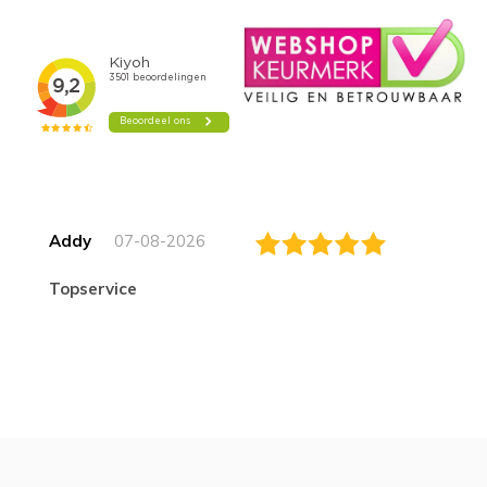
Addy
07-08-2026
topservice