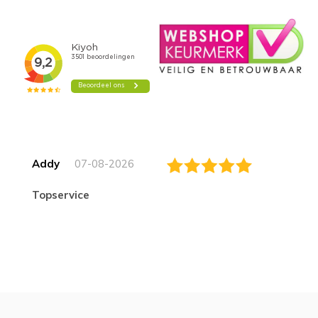
Addy
07-08-2026
topservice