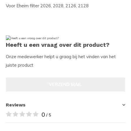
Voor Eheim filter 2026, 2028, 2126, 2128
Heeft u een vraag over dit product?
Onze medewerker helpt u graag bij het vinden van het
juiste product
VERZEND MAIL
Reviews
0
/ 5