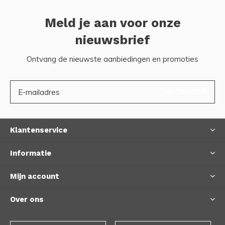
Meld je aan voor onze
nieuwsbrief
Ontvang de nieuwste aanbiedingen en promoties
ABONNEER
Klantenservice
Informatie
Mijn account
Over ons