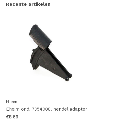
Recente artikelen
Eheim
Eheim ond. 7354008, hendel adapter
€8,66