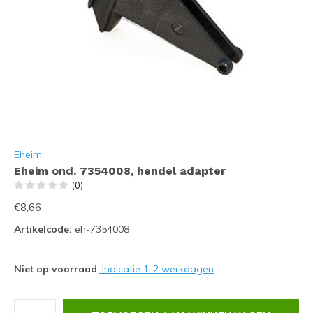
Eheim
Eheim ond. 7354008, hendel adapter
(0)
€8,66
Artikelcode:
eh-7354008
Niet op voorraad
:
Indicatie 1-2 werkdagen