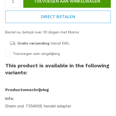
TOEVOEGEN AAN WINKELWAGEN
DIRECT BETALEN
Bestel nu, betaal over 30 dagen met Klarna
Gratis verzending
Vanaf €65,-
Toevoegen aan vergelijking
This product is available in the following
variants:
Productomschrijving
Info:
Eheim ond. 7354008, hendel adapter.