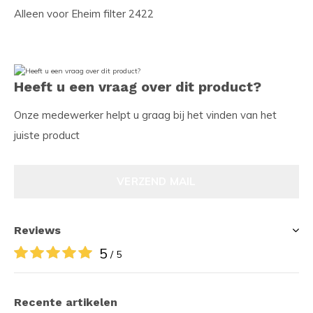
Alleen voor Eheim filter 2422
Heeft u een vraag over dit product?
Onze medewerker helpt u graag bij het vinden van het
juiste product
VERZEND MAIL
Reviews
5
/ 5
Recente artikelen