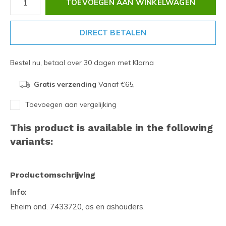
TOEVOEGEN AAN WINKELWAGEN
DIRECT BETALEN
Bestel nu, betaal over 30 dagen met Klarna
Gratis verzending
Vanaf €65,-
Toevoegen aan vergelijking
This product is available in the following
variants:
Productomschrijving
Info:
Eheim ond. 7433720, as en ashouders.